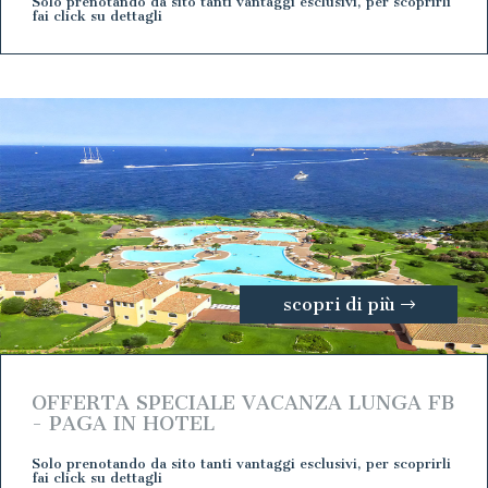
Solo prenotando da sito tanti vantaggi esclusivi, per scoprirli
fai click su dettagli
scopri di più
OFFERTA SPECIALE VACANZA LUNGA FB
- PAGA IN HOTEL
Solo prenotando da sito tanti vantaggi esclusivi, per scoprirli
fai click su dettagli