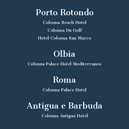
Porto Rotondo
Colonna Beach Hotel
Colonna Du Golf
Hotel Colonna San Marco
Olbia
Colonna Palace Hotel Mediterraneo
Roma
Colonna Palace Hotel
Antigua e Barbuda
Colonna Antigua Hotel