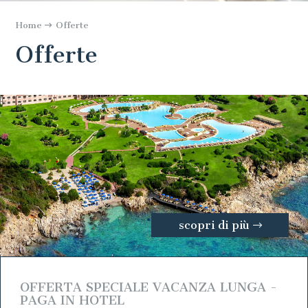
Home
Offerte
Offerte
scopri di più
OFFERTA SPECIALE VACANZA LUNGA -
PAGA IN HOTEL