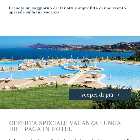
Prenota un soggiorno di 10 notti e approfitta di uno sconto
speciale sulla tua vacanza.
scopri di più
OFFERTA SPECIALE VACANZA LUNGA
HB - PAGA IN HOTEL