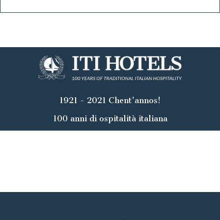
1921 - 2021 Chent'annos!
100 anni di ospitalità italiana