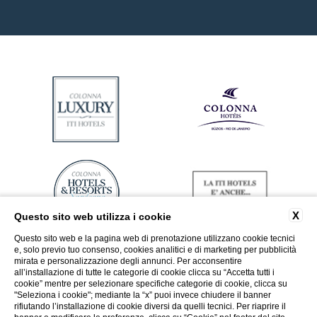
X
Questo sito web utilizza i cookie
Questo sito web e la pagina web di prenotazione utilizzano cookie tecnici
e, solo previo tuo consenso, cookies analitici e di marketing per pubblicità
mirata e personalizzazione degli annunci. Per acconsentire
all’installazione di tutte le categorie di cookie clicca su “Accetta tutti i
cookie” mentre per selezionare specifiche categorie di cookie, clicca su
"Seleziona i cookie"; mediante la “x” puoi invece chiudere il banner
rifiutando l’installazione di cookie diversi da quelli tecnici. Per riaprire il