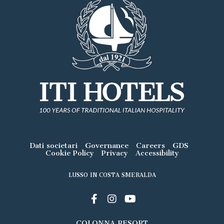
Dati societari
Governance
Careers
GDS
Cookie Policy
Privacy
Accessibility
LUSSO IN COSTA SMERALDA
COLONNA RESORT