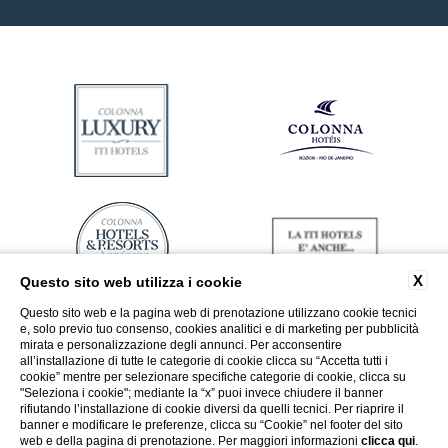
X
Questo sito web utilizza i cookie
Questo sito web e la pagina web di prenotazione utilizzano cookie tecnici
e, solo previo tuo consenso, cookies analitici e di marketing per pubblicità
mirata e personalizzazione degli annunci. Per acconsentire
all’installazione di tutte le categorie di cookie clicca su “Accetta tutti i
cookie” mentre per selezionare specifiche categorie di cookie, clicca su
"Seleziona i cookie"; mediante la “x” puoi invece chiudere il banner
rifiutando l’installazione di cookie diversi da quelli tecnici. Per riaprire il
banner e modificare le preferenze, clicca su “Cookie” nel footer del sito
web e della pagina di prenotazione. Per maggiori informazioni
clicca qui
.