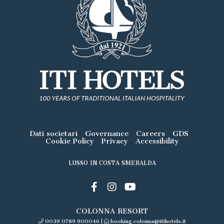
Dati societari
Governance
Careers
GDS
Cookie Policy
Privacy
Accessibility
LUSSO IN COSTA SMERALDA
COLONNA RESORT
0039 0789 900046
|
booking.colonna@itihotels.it