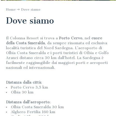
Home
Dove siamo
Dove siamo
Il Colonna Resort si trova a
Porto Cervo
, nel
cuore
della Costa Smeralda
, da sempre rinomata ed esclusiva
località turistica del Nord Sardegna. L’aeroporto di
Olbia Costa Smeralda e i porti turistici di OIbia e Golfo
Aranci distano circa 30 km dall’hotel. La Sardegna è
facilmente raggiungibile dai maggiori porti e aeroporti
nazionali ed internazionali.
Distanza dalla città
:
Porto Cervo 3,5 km
Olbia 30 km
Distanza dall’aeroporto
:
Olbia Costa Smeralda 30 km
Alghero Fertilia 160 km