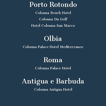
Porto Rotondo
Colonna Beach Hotel
Colonna Du Golf
Hotel Colonna San Marco
Olbia
Colonna Palace Hotel Mediterraneo
Roma
Colonna Palace Hotel
Antigua e Barbuda
Colonna Antigua Hotel