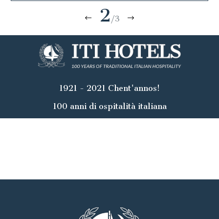
2
/3
1921 - 2021 Chent'annos!
100 anni di ospitalità italiana