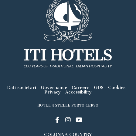
Dati societari
Governance
Careers
GDS
Cookies
Privacy
Accessibility
HOTEL 4 STELLE PORTO CERVO