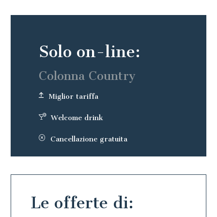
Solo on-line:
Colonna Country
Miglior tariffa
Welcome drink
Cancellazione gratuita