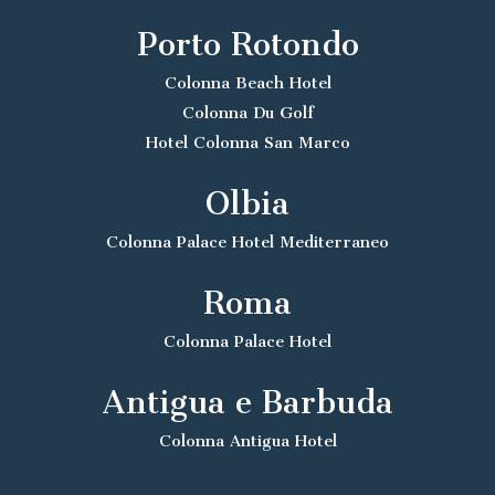
Grand Hotel Smeraldo Beach
Porto Rotondo
Colonna Beach Hotel
Colonna Du Golf
Hotel Colonna San Marco
Olbia
Colonna Palace Hotel Mediterraneo
Roma
Colonna Palace Hotel
Antigua e Barbuda
Colonna Antigua Hotel