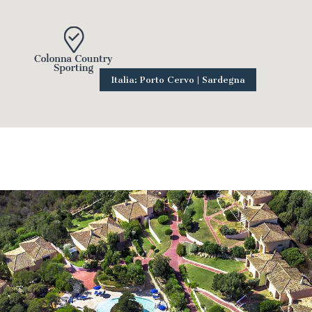
Italia: Porto Cervo | Sardegna