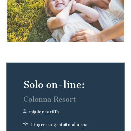
Solo on-line:
Colonna Resort
miglior tariffa
1 ingresso gratuito alla spa