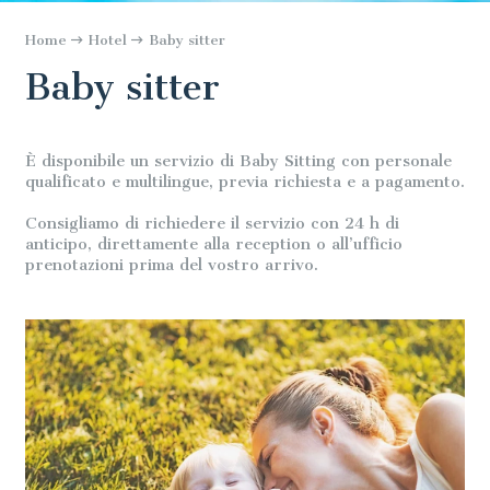
Home
Hotel
Baby sitter
Baby sitter
È disponibile un servizio di Baby Sitting con personale
qualificato e multilingue, previa richiesta e a pagamento.
Consigliamo di richiedere il servizio con 24 h di
anticipo, direttamente alla reception o all’ufficio
prenotazioni prima del vostro arrivo.