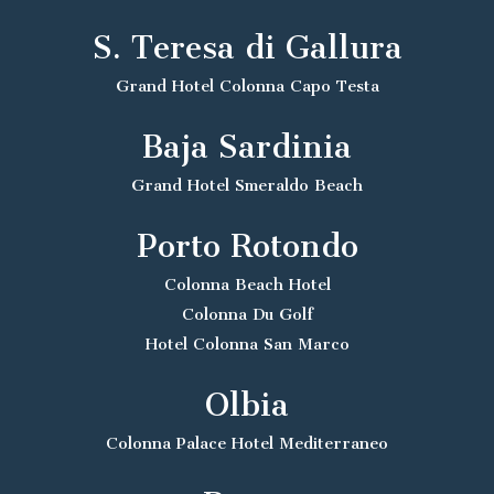
S. Teresa di Gallura
Grand Hotel Colonna Capo Testa
Baja Sardinia
Grand Hotel Smeraldo Beach
Porto Rotondo
Colonna Beach Hotel
Colonna Du Golf
Hotel Colonna San Marco
Olbia
Colonna Palace Hotel Mediterraneo