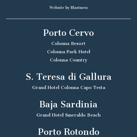
Website by Blastness
Porto Cervo
Colonna Resort
Colonna Park Hotel
Colonna Country
S. Teresa di Gallura
Grand Hotel Colonna Capo Testa
Baja Sardinia
Grand Hotel Smeraldo Beach
Porto Rotondo