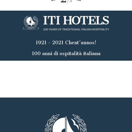
/3
1921 - 2021 Chent'annos!
100 anni di ospitalità italiana