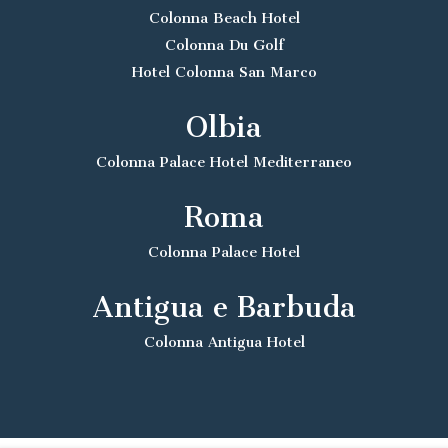
Colonna Beach Hotel
Colonna Du Golf
Hotel Colonna San Marco
Olbia
Colonna Palace Hotel Mediterraneo
Roma
Colonna Palace Hotel
Antigua e Barbuda
Colonna Antigua Hotel