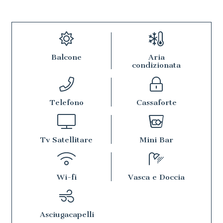
Balcone
Aria
condizionata
Telefono
Cassaforte
Tv Satellitare
Mini Bar
Wi-fi
Vasca e Doccia
Asciugacapelli