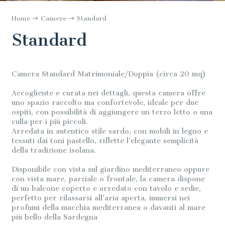
Home
Camere
Standard
Standard
Camera Standard Matrimoniale/Doppia (circa 20 mq)
Accogliente e curata nei dettagli, questa camera offre
uno spazio raccolto ma confortevole, ideale per due
ospiti, con possibilità di aggiungere un terzo letto o una
culla per i più piccoli.
Arredata in autentico stile sardo, con mobili in legno e
tessuti dai toni pastello, riflette l’elegante semplicità
della tradizione isolana.
Disponibile con vista sul giardino mediterraneo oppure
con vista mare, parziale o frontale, la camera dispone
di un balcone coperto e arredato con tavolo e sedie,
perfetto per rilassarsi all’aria aperta, immersi nei
profumi della macchia mediterranea o davanti al mare
più bello della Sardegna