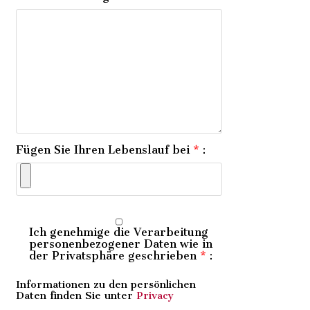
Fügen Sie Ihren Lebenslauf bei
*
:
Ich genehmige die Verarbeitung
personenbezogener Daten wie in
der Privatsphäre geschrieben
*
:
Informationen zu den persönlichen
Daten finden Sie unter
Privacy