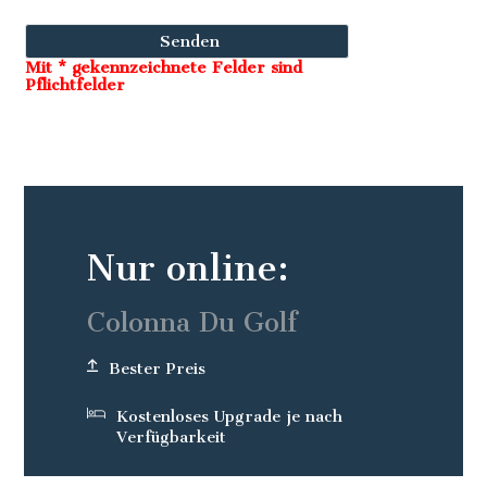
Mit * gekennzeichnete Felder sind
Pflichtfelder
Nur online:
Colonna Du Golf
Bester Preis
Kostenloses Upgrade je nach
Verfügbarkeit