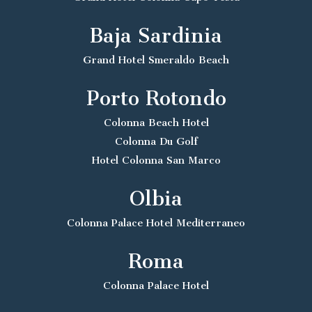
Baja Sardinia
Grand Hotel Smeraldo Beach
Porto Rotondo
Colonna Beach Hotel
Colonna Du Golf
Hotel Colonna San Marco
Olbia
Colonna Palace Hotel Mediterraneo
Roma
Colonna Palace Hotel