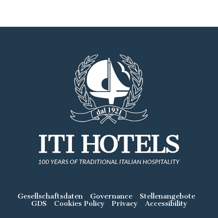
Gesellschaftsdaten
Governance
Stellenangebote
GDS
Cookies Policy
Privacy
Accessibility