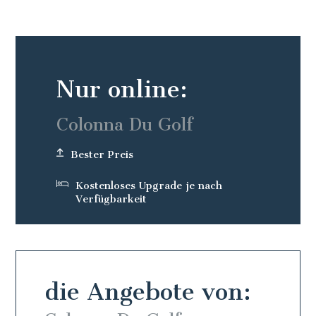
Nur online:
Colonna Du Golf
Bester Preis
Kostenloses Upgrade je nach
Verfügbarkeit
die Angebote von: