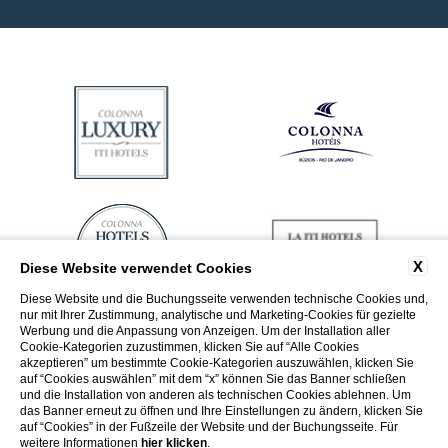
X
Diese Website verwendet Cookies
Diese Website und die Buchungsseite verwenden technische Cookies und,
nur mit Ihrer Zustimmung, analytische und Marketing-Cookies für gezielte
Werbung und die Anpassung von Anzeigen. Um der Installation aller
Cookie-Kategorien zuzustimmen, klicken Sie auf “Alle Cookies
akzeptieren” um bestimmte Cookie-Kategorien auszuwählen, klicken Sie
auf “Cookies auswählen” mit dem “x” können Sie das Banner schließen
und die Installation von anderen als technischen Cookies ablehnen. Um
das Banner erneut zu öffnen und Ihre Einstellungen zu ändern, klicken Sie
auf “Cookies” in der Fußzeile der Website und der Buchungsseite. Für
weitere Informationen
hier klicken
.