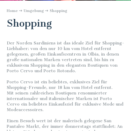
Home
Umgebung
Shopping
Shopping
Der Norden Sardiniens ist das ideale Ziel für Shopping-
Liebhaber: von den nur 10 km vom Hotel entfernt
gelegenen, großen Einkaufszentren in Olbia, in denen
große nationalen Marken vertreten sind, bis hin zu
exklusivem Shopping in den eleganten Boutiquen von
Porto Cervo und Porto Rotondo.
Porto Cervo ist ein beliebtes, exklusives Ziel für
Shopping-Freunde, nur 18 km vom Hotel entfernt.
Mit seinen zahlreichen Boutiquen renommierter
internationaler und italienischer Marken ist Porto
Cervo ein beliebtes Einkaufsziel für exklusive Mode und
Modeaccessoires.
Einen Besuch wert ist der malerisch gelegene San
Pantaleo Markt, der immer donnerstags stattfindet: An