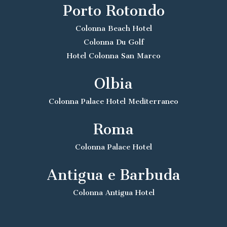
Porto Rotondo
Colonna Beach Hotel
Colonna Du Golf
Hotel Colonna San Marco
Olbia
Colonna Palace Hotel Mediterraneo
Roma
Colonna Palace Hotel
Antigua e Barbuda
Colonna Antigua Hotel