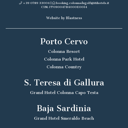
+39 0789 33004
|
booking.colonnadugolf@itihotels.it
CIN: IT090047B4000E0014
Website by Blastness
Porto Cervo
Colonna Resort
Colonna Park Hotel
Colonna Country
S. Teresa di Gallura
Grand Hotel Colonna Capo Testa
Baja Sardinia
Grand Hotel Smeraldo Beach