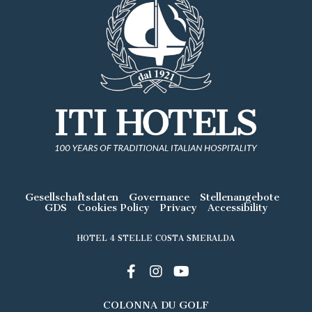
Gesellschaftsdaten
Governance
Stellenangebote
GDS
Cookies Policy
Privacy
Accessibility
HOTEL 4 STELLE COSTA SMERALDA
COLONNA DU GOLF