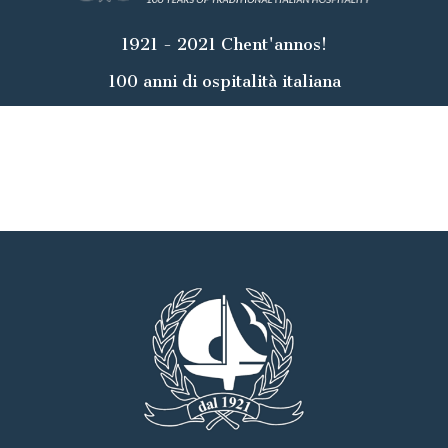
1921 - 2021 Chent'annos!
100 anni di ospitalità italiana