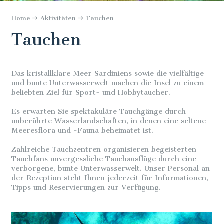
Home
Aktivitäten
Tauchen
Tauchen
Das kristallklare Meer Sardiniens sowie die vielfältige
und bunte Unterwasserwelt machen die Insel zu einem
beliebten Ziel für Sport- und Hobbytaucher.
Es erwarten Sie spektakuläre Tauchgänge durch
unberührte Wasserlandschaften, in denen eine seltene
Meeresflora und -Fauna beheimatet ist.
Zahlreiche Tauchzentren organisieren begeisterten
Tauchfans unvergessliche Tauchausflüge durch eine
verborgene, bunte Unterwasserwelt. Unser Personal an
der Rezeption steht Ihnen jederzeit für Informationen,
Tipps und Reservierungen zur Verfügung.