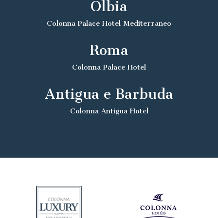
Olbia
Colonna Palace Hotel Mediterraneo
Roma
Colonna Palace Hotel
Antigua e Barbuda
Colonna Antigua Hotel