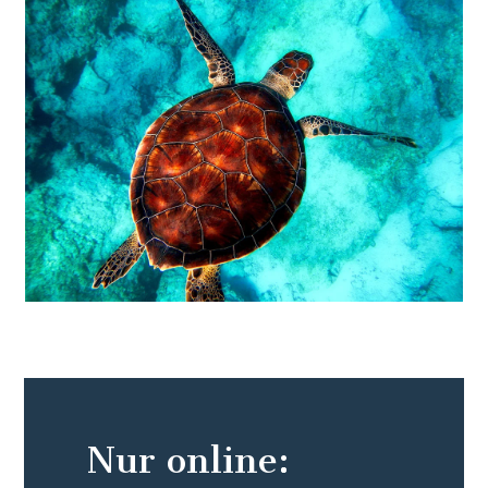
Nur online: