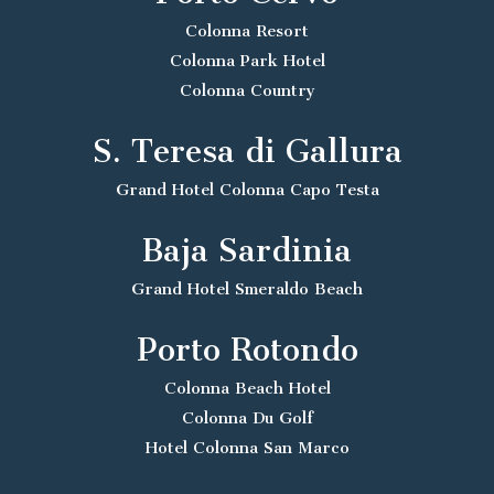
Colonna Resort
Colonna Park Hotel
Colonna Country
S. Teresa di Gallura
Grand Hotel Colonna Capo Testa
Baja Sardinia
Grand Hotel Smeraldo Beach
Porto Rotondo
Colonna Beach Hotel
Colonna Du Golf
Hotel Colonna San Marco