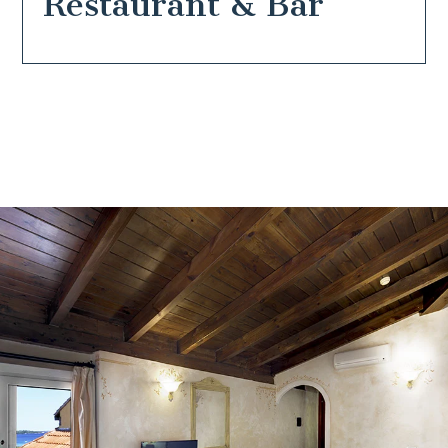
Restaurant & Bar