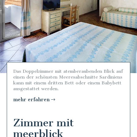
Das Doppelzimmer mit atemberaubenden Blick auf
einen der schönsten Meeresabschnitte Sardiniens
kann mit einem dritten Bett oder einem Babybett
ausgestattet werden.
mehr erfahren
Zimmer mit
meerblick