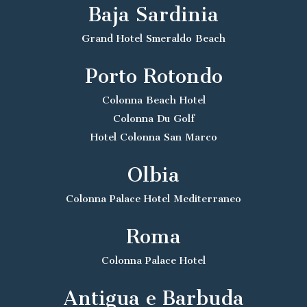
Baja Sardinia
Grand Hotel Smeraldo Beach
Porto Rotondo
Colonna Beach Hotel
Colonna Du Golf
Hotel Colonna San Marco
Olbia
Colonna Palace Hotel Mediterraneo
Roma
Colonna Palace Hotel
Antigua e Barbuda