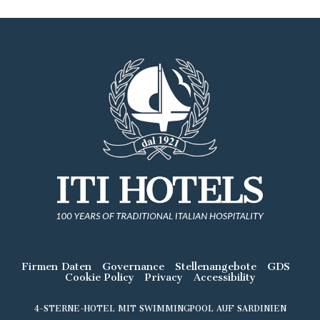
Firmen Daten
Governance
Stellenangebote
GDS
Cookie Policy
Privacy
Accessibility
4-STERNE-HOTEL MIT SWIMMINGPOOL AUF SARDINIEN