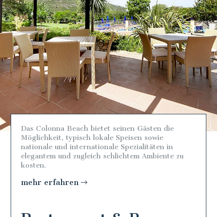
Das Colonna Beach bietet seinen Gästen die
Möglichkeit, typisch lokale Speisen sowie
nationale und internationale Spezialitäten in
elegantem und zugleich schlichtem Ambiente zu
kosten.
mehr erfahren