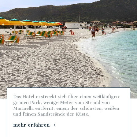
Das Hotel erstreckt sich über einen weitläufigen
grünen Park, wenige Meter vom Strand von
Marinella entfernt, einem der schönsten, weißen
und feinen Sandstrände der Küste.
mehr erfahren