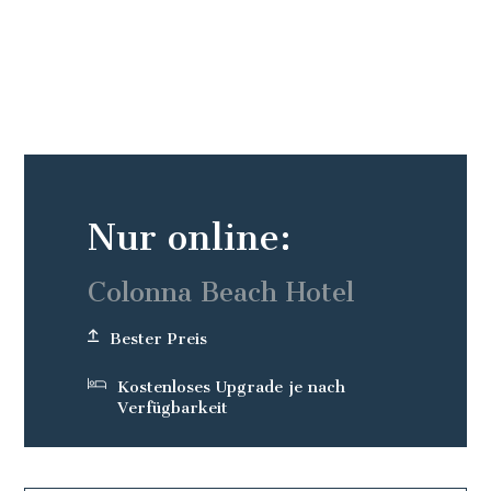
Nur online:
Colonna Beach Hotel
Bester Preis
Kostenloses Upgrade je nach
Verfügbarkeit