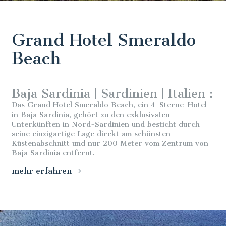
Grand Hotel Smeraldo
Beach
Baja Sardinia | Sardinien | Italien :
Das Grand Hotel Smeraldo Beach, ein 4-Sterne-Hotel
in Baja Sardinia, gehört zu den exklusivsten
Unterkünften in Nord-Sardinien und besticht durch
seine einzigartige Lage direkt am schönsten
Küstenabschnitt und nur 200 Meter vom Zentrum von
Baja Sardinia entfernt.
mehr erfahren