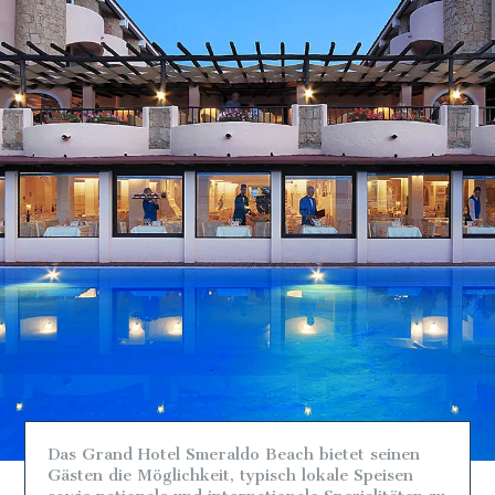
Das Grand Hotel Smeraldo Beach bietet seinen
Gästen die Möglichkeit, typisch lokale Speisen