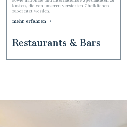
sowie nationale und internationale Spezialitäten zu
kosten, die von unseren versierten Chefköchen
zubereitet werden.
mehr erfahren
Restaurants & Bars