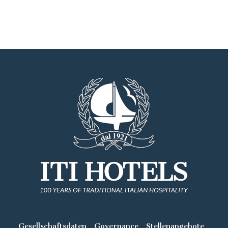
Gesellschaftsdaten
Governance
Stellenangebote