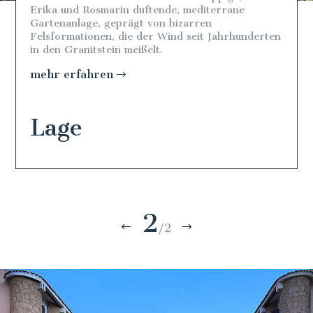
Erika und Rosmarin duftende, mediterrane
Gartenanlage, geprägt von bizarren
Felsformationen, die der Wind seit Jahrhunderten
in den Granitstein meißelt.
mehr erfahren
Lage
2
/2