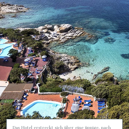
Das Hotel erstreckt sich über eine üppige, nach