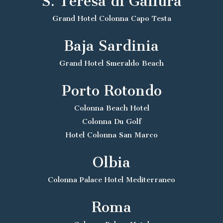
S. Teresa di Gallura
Grand Hotel Colonna Capo Testa
Baja Sardinia
Grand Hotel Smeraldo Beach
Porto Rotondo
Colonna Beach Hotel
Colonna Du Golf
Hotel Colonna San Marco
Olbia
Colonna Palace Hotel Mediterraneo
Roma