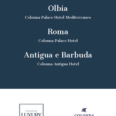
Olbia
Colonna Palace Hotel Mediterraneo
Roma
Colonna Palace Hotel
Antigua e Barbuda
Colonna Antigua Hotel