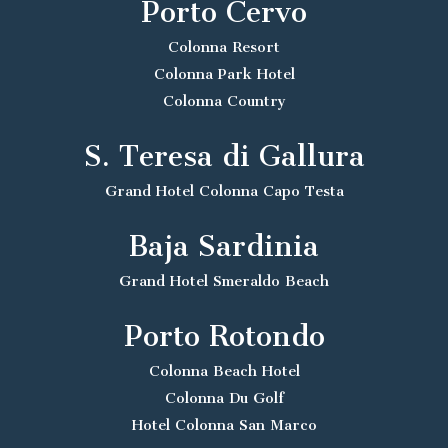
Porto Cervo
Colonna Resort
Colonna Park Hotel
Colonna Country
S. Teresa di Gallura
Grand Hotel Colonna Capo Testa
Baja Sardinia
Grand Hotel Smeraldo Beach
Porto Rotondo
Colonna Beach Hotel
Colonna Du Golf
Hotel Colonna San Marco