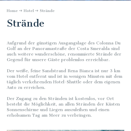
Home
Hotel
Strände
Strände
Aufgrund der günstigen Ausgangslage des Colonna Du
Golf an der Panoramastraße der Costa Smeralda sind
auch weitere wunderschöne, renommierte Strände der
Gegend für unsere Gäste problemlos erreichbar.
Der weiße, feine Sandstrand Rena Bianca ist nur 3 km
vom Hotel entfernt und ist in wenigen Minuten mit dem
täglich verkehrenden Hotel-Shuttle oder dem eigenen
Auto zu erreichen.
Der Zugang zu den Stränden ist kostenlos, vor Ort
besteht die Möglichkeit, an allen Stränden der Küsten
Sonnenschirme und Liegen auszuleihen und einen
erholsamen Tag am Meer zu verbringen.