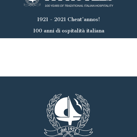
1921 - 2021 Chent'annos!
100 anni di ospitalità italiana