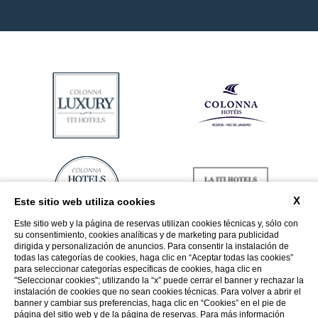
X
Este sitio web utiliza cookies
Este sitio web y la página de reservas utilizan cookies técnicas y, sólo con
su consentimiento, cookies analíticas y de marketing para publicidad
dirigida y personalización de anuncios. Para consentir la instalación de
todas las categorías de cookies, haga clic en “Aceptar todas las cookies”
para seleccionar categorías específicas de cookies, haga clic en
"Seleccionar cookies"; utilizando la “x” puede cerrar el banner y rechazar la
instalación de cookies que no sean cookies técnicas. Para volver a abrir el
banner y cambiar sus preferencias, haga clic en “Cookies” en el pie de
página del sitio web y de la página de reservas. Para más información