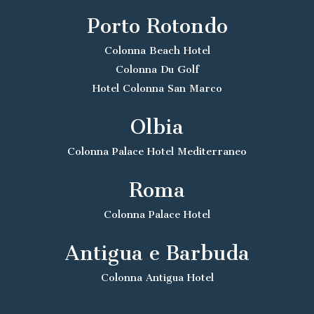
Porto Rotondo
Colonna Beach Hotel
Colonna Du Golf
Hotel Colonna San Marco
Olbia
Colonna Palace Hotel Mediterraneo
Roma
Colonna Palace Hotel
Antigua e Barbuda
Colonna Antigua Hotel