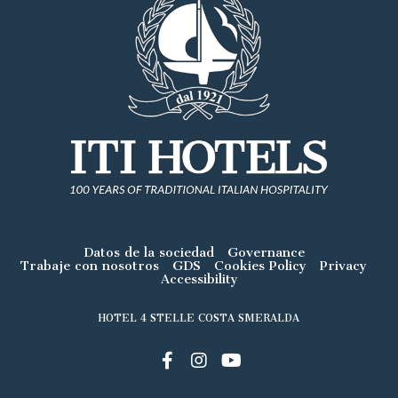
Datos de la sociedad
Governance
Trabaje con nosotros
GDS
Cookies Policy
Privacy
Accessibility
HOTEL 4 STELLE COSTA SMERALDA