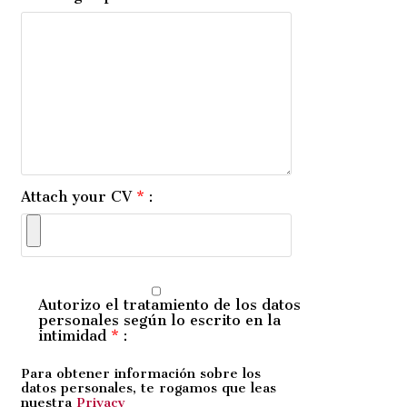
Attach your CV
*
:
Autorizo ​​el tratamiento de los datos
personales según lo escrito en la
intimidad
*
:
Para obtener información sobre los
datos personales, te rogamos que leas
nuestra
Privacy