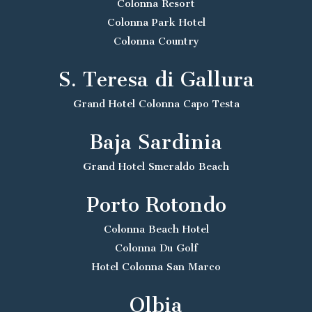
Colonna Resort
Colonna Park Hotel
Colonna Country
S. Teresa di Gallura
Grand Hotel Colonna Capo Testa
Baja Sardinia
Grand Hotel Smeraldo Beach
Porto Rotondo
Colonna Beach Hotel
Colonna Du Golf
Hotel Colonna San Marco
Olbia