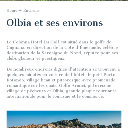
Home
Environs
Olbia et ses environs
Le Colonna Hotel Du Golf est situé dans le golfe de
Cugnana, en direction de la Côte d'Émeraude, célèbre
destination de la Sardaigne du Nord, réputée pour ses
clubs glamour et prestigieux.
De nombreux endroits dignes d'attention se trouvent à
quelques minutes en voiture de l'hôtel : le petit Porto
Rotondo, village beau et pittoresque avec promenade
romantique sur les quais, Golfo Aranci, pittoresque
village de pêcheurs et Olbia, grande plaque tournante
internationale pour le tourisme et le commerce.