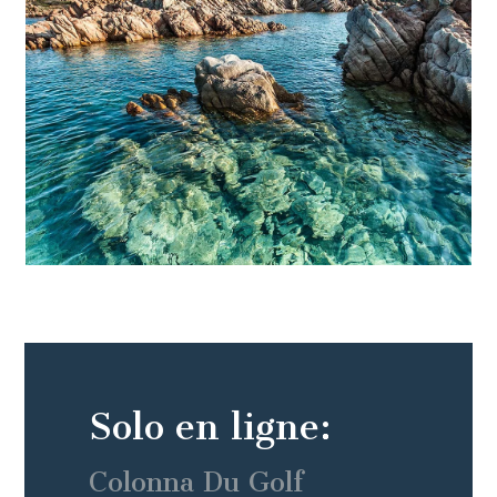
Solo en ligne:
Colonna Du Golf