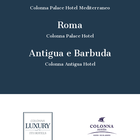
Colonna Palace Hotel Mediterraneo
Roma
Colonna Palace Hotel
Antigua e Barbuda
Colonna Antigua Hotel