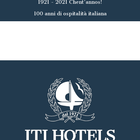
1921 - 2021 Chent'annos!
100 anni di ospitalità italiana