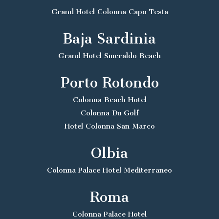
Grand Hotel Colonna Capo Testa
Baja Sardinia
Grand Hotel Smeraldo Beach
Porto Rotondo
Colonna Beach Hotel
Colonna Du Golf
Hotel Colonna San Marco
Olbia
Colonna Palace Hotel Mediterraneo
Roma
Colonna Palace Hotel