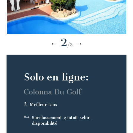
2
/3
Solo en ligne:
Colonna Du Golf
Meilleur taux
Surclassement gratuit selon
disponibilité