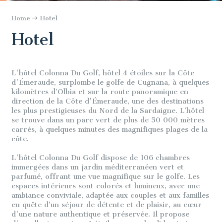
Home
Hotel
Hotel
L'hôtel Colonna Du Golf, hôtel 4 étoiles sur la Côte
d'Émeraude, surplombe le golfe de Cugnana, à quelques
kilomètres d’Olbia et sur la route panoramique en
direction de la Côte d'Émeraude, une des destinations
les plus prestigieuses du Nord de la Sardaigne. L’hôtel
se trouve dans un parc vert de plus de 50 000 mètres
carrés, à quelques minutes des magnifiques plages de la
côte.
L'hôtel Colonna Du Golf dispose de 106 chambres
immergées dans un jardin méditerranéen vert et
parfumé, offrant une vue magnifique sur le golfe. Les
espaces intérieurs sont colorés et lumineux, avec une
ambiance conviviale, adaptée aux couples et aux familles
en quête d’un séjour de détente et de plaisir, au cœur
d'une nature authentique et préservée. Il propose