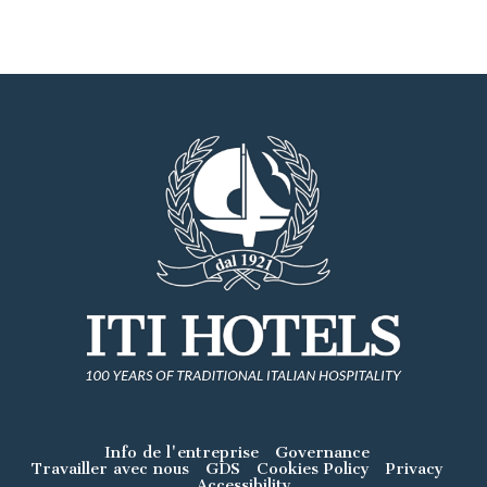
Info de l'entreprise
Governance
Travailler avec nous
GDS
Cookies Policy
Privacy
Accessibility