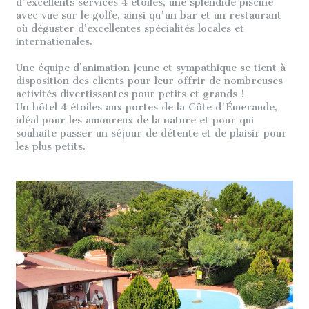
d'excellents services 4 étoiles, une splendide piscine
avec vue sur le golfe, ainsi qu'un bar et un restaurant
où déguster d’excellentes spécialités locales et
internationales.
Une équipe d’animation jeune et sympathique se tient à
disposition des clients pour leur offrir de nombreuses
activités divertissantes pour petits et grands !
Un hôtel 4 étoiles aux portes de la Côte d'Émeraude,
idéal pour les amoureux de la nature et pour qui
souhaite passer un séjour de détente et de plaisir pour
les plus petits.