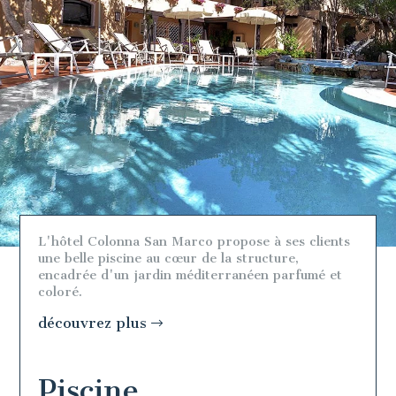
L'hôtel Colonna San Marco propose à ses clients
une belle piscine au cœur de la structure,
encadrée d'un jardin méditerranéen parfumé et
coloré.
découvrez plus
Piscine