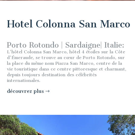
Hotel Colonna San Marco
Porto Rotondo | Sardaigne| Italie:
L'hôtel Colonna San Marco, hôtel 4 étoiles sur la Côte
d'Émeraude, se trouve au cœur de Porto Rotondo, sur
la place du même nom Piazza San Marco, centre de la
vie touristique dans ce centre pittoresque et charmant,
depuis toujours destination des célébrités
internationales.
découvrez plus