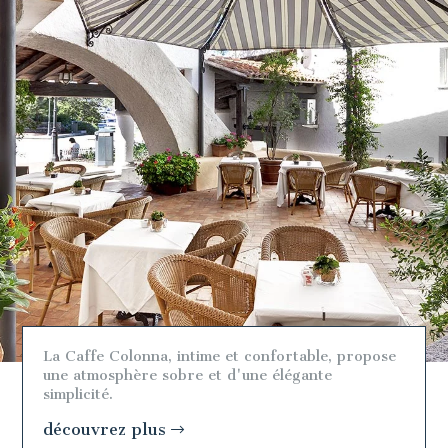
La Caffe Colonna, intime et confortable, propose
une atmosphère sobre et d'une élégante
simplicité.
découvrez plus