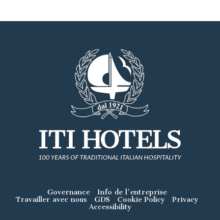
Governance
Info de l'entreprise
Travailler avec nous
GDS
Cookie Policy
Privacy
Accessibility