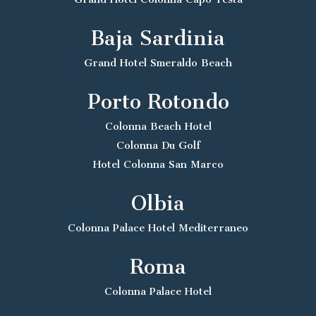
Baja Sardinia
Grand Hotel Smeraldo Beach
Porto Rotondo
Colonna Beach Hotel
Colonna Du Golf
Hotel Colonna San Marco
Olbia
Colonna Palace Hotel Mediterraneo
Roma
Colonna Palace Hotel