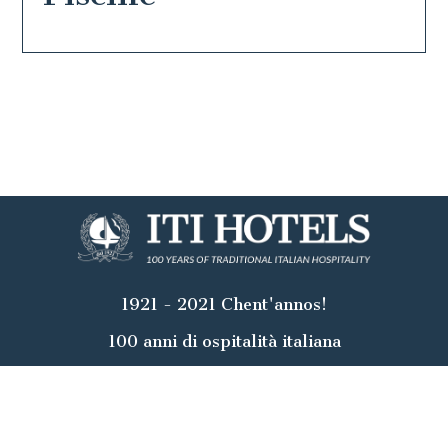
1921 - 2021 Chent'annos!
100 anni di ospitalità italiana