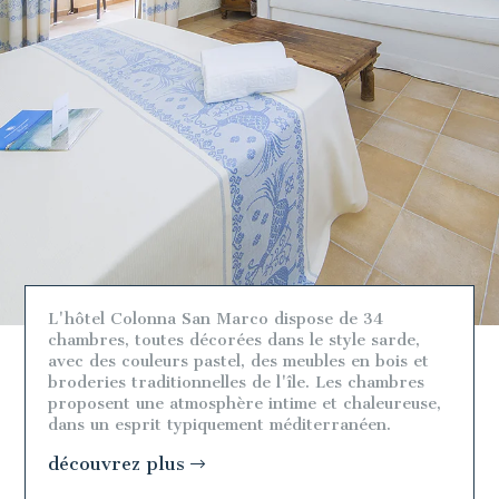
L'hôtel Colonna San Marco dispose de 34
chambres, toutes décorées dans le style sarde,
avec des couleurs pastel, des meubles en bois et
broderies traditionnelles de l'île. Les chambres
proposent une atmosphère intime et chaleureuse,
dans un esprit typiquement méditerranéen.
découvrez plus