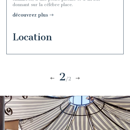
donnant sur la célèbre place.
découvrez plus
Location
2
/2