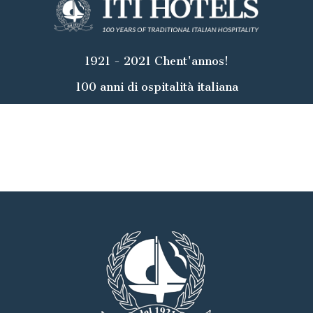
1921 - 2021 Chent'annos!
100 anni di ospitalità italiana