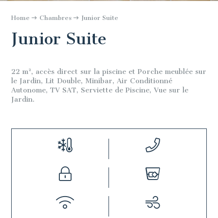
Home
Chambres
Junior Suite
Junior Suite
22 m², accès direct sur la piscine et Porche meublée sur
le Jardin, Lit Double, Minibar, Air Conditionné
Autonome, TV SAT, Serviette de Piscine, Vue sur le
Jardin.