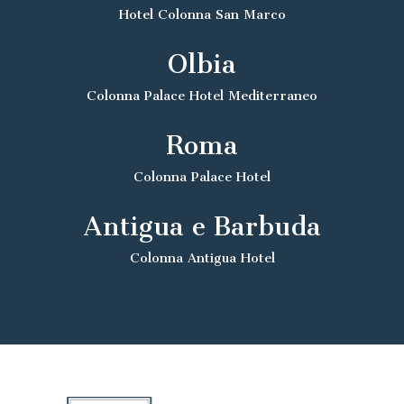
Hotel Colonna San Marco
Olbia
Colonna Palace Hotel Mediterraneo
Roma
Colonna Palace Hotel
Antigua e Barbuda
Colonna Antigua Hotel