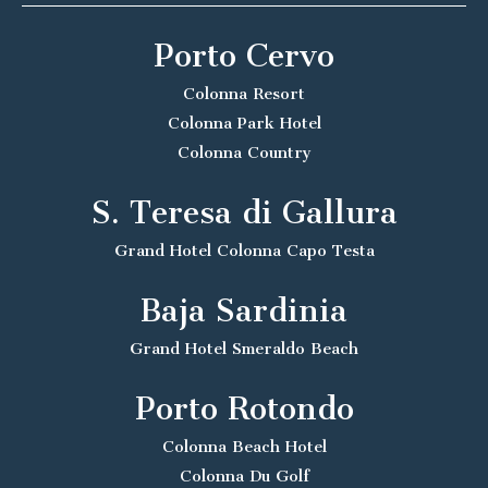
Porto Cervo
Colonna Resort
Colonna Park Hotel
Colonna Country
S. Teresa di Gallura
Grand Hotel Colonna Capo Testa
Baja Sardinia
Grand Hotel Smeraldo Beach
Porto Rotondo
Colonna Beach Hotel
Colonna Du Golf