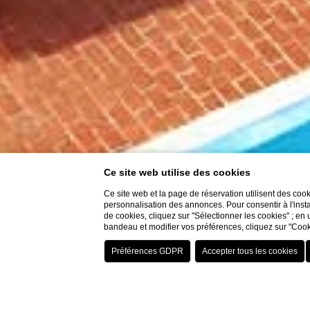
Ce site web utilise des cookies
Ce site web et la page de réservation utilisent des coo
personnalisation des annonces. Pour consentir à l'insta
de cookies, cliquez sur "Sélectionner les cookies" ; en 
bandeau et modifier vos préférences, cliquez sur "Cook