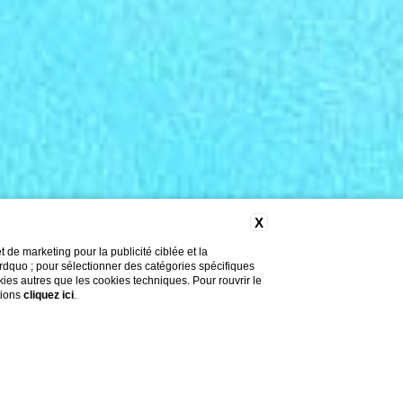
X
de marketing pour la publicité ciblée et la
&rdquo ; pour sélectionner des catégories spécifiques
okies autres que les cookies techniques. Pour rouvrir le
tions
cliquez ici
.