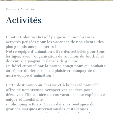
Home
Activités
Activités
L'hôtel Colonna Du Golf propose de nombreuses
activités pensées pour les vacances de nos clients, des
plus grands aux plus petits !
Notre équipe d'animation offre des activités pour tous
les âges, avec l'organisation de tournois de football et
de tennis, aquagym et danses de groupe.
Un hôtel entouré par la nature conçu pour qui souhaite
un séjour de détente et de plaisir en compagnie de
notre équipe d'animation !
Cette destination au charme et à la beauté naturelle
offre de nombreuses perspectives et idées pour
découvrir l'île et faire de vos vacances une expérience
unique et inoubliable:
Shopping à Porto Cervo dans les boutiques de
grandes marques internationales et italiennes