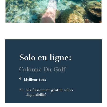
Solo en ligne:
Colonna Du Golf
Meilleur taux
Surclassement gratuit selon
disponibilité