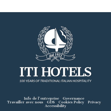
Info de l'entreprise
Governance
Travailler avec nous
GDS
Cookies Policy
Privacy
Accessibility