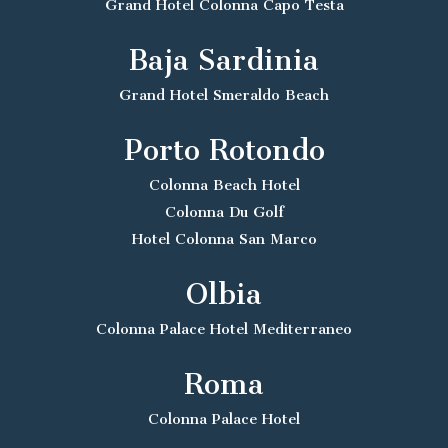
Grand Hotel Colonna Capo Testa
Baja Sardinia
Grand Hotel Smeraldo Beach
Porto Rotondo
Colonna Beach Hotel
Colonna Du Golf
Hotel Colonna San Marco
Olbia
Colonna Palace Hotel Mediterraneo
Roma
Colonna Palace Hotel