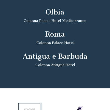
Olbia
Colonna Palace Hotel Mediterraneo
Roma
Colonna Palace Hotel
Antigua e Barbuda
Colonna Antigua Hotel