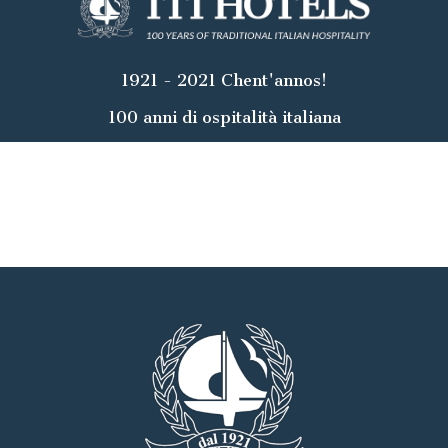
1921 - 2021 Chent'annos!
100 anni di ospitalità italiana