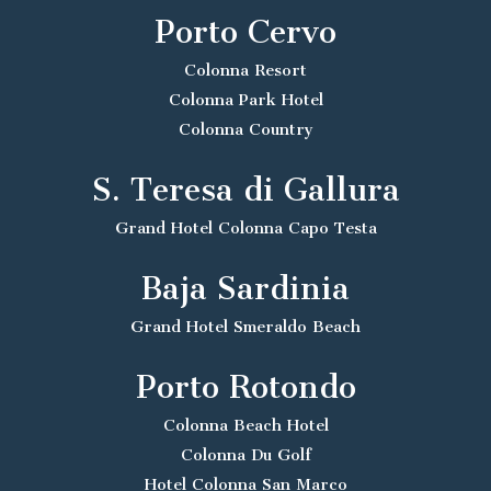
Porto Cervo
Colonna Resort
Colonna Park Hotel
Colonna Country
S. Teresa di Gallura
Grand Hotel Colonna Capo Testa
Baja Sardinia
Grand Hotel Smeraldo Beach
Porto Rotondo
Colonna Beach Hotel
Colonna Du Golf
Hotel Colonna San Marco