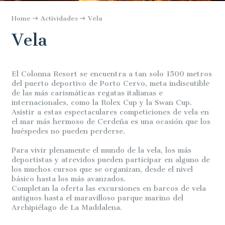
Home
Actividades
Vela
Vela
El Colonna Resort se encuentra a tan solo 1500 metros
del puerto deportivo de Porto Cervo, meta indiscutible
de las más carismáticas regatas italianas e
internacionales, como la Rolex Cup y la Swan Cup.
Asistir a estas espectaculares competiciones de vela en
el mar más hermoso de Cerdeña es una ocasión que los
huéspedes no pueden perderse.
Para vivir plenamente el mundo de la vela, los más
deportistas y atrevidos pueden participar en alguno de
los muchos cursos que se organizan, desde el nivel
básico hasta los más avanzados.
Completan la oferta las excursiones en barcos de vela
antiguos hasta el maravilloso parque marino del
Archipiélago de La Maddalena.