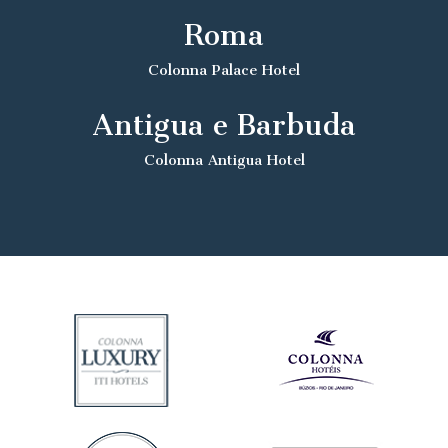
Roma
Colonna Palace Hotel
Antigua e Barbuda
Colonna Antigua Hotel