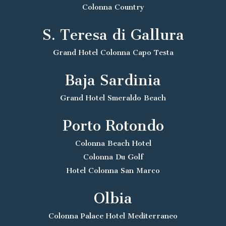
Colonna Country
S. Teresa di Gallura
Grand Hotel Colonna Capo Testa
Baja Sardinia
Grand Hotel Smeraldo Beach
Porto Rotondo
Colonna Beach Hotel
Colonna Du Golf
Hotel Colonna San Marco
Olbia
Colonna Palace Hotel Mediterraneo