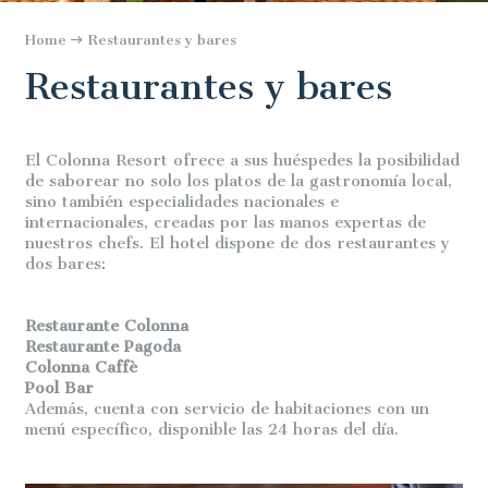
Home
Restaurantes y bares
Restaurantes y bares
El Colonna Resort ofrece a sus huéspedes la posibilidad
de saborear no solo los platos de la gastronomía local,
sino también especialidades nacionales e
internacionales, creadas por las manos expertas de
nuestros chefs. El hotel dispone de dos restaurantes y
dos bares:
Restaurante Colonna
Restaurante Pagoda
Colonna Caffè
Pool Bar
Además, cuenta con servicio de habitaciones con un
menú específico, disponible las 24 horas del día.