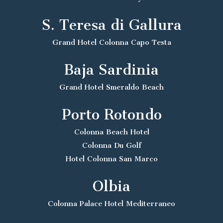
S. Teresa di Gallura
Grand Hotel Colonna Capo Testa
Baja Sardinia
Grand Hotel Smeraldo Beach
Porto Rotondo
Colonna Beach Hotel
Colonna Du Golf
Hotel Colonna San Marco
Olbia
Colonna Palace Hotel Mediterraneo