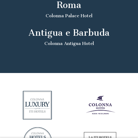
Roma
Colonna Palace Hotel
Antigua e Barbuda
Colonna Antigua Hotel