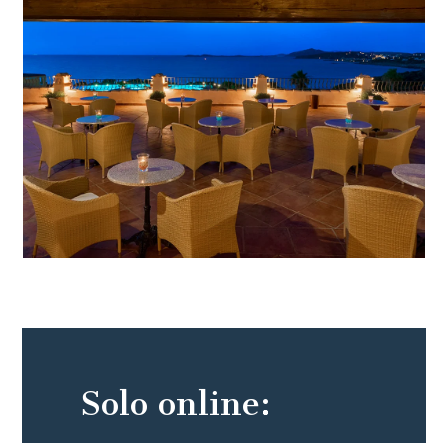
Solo online: