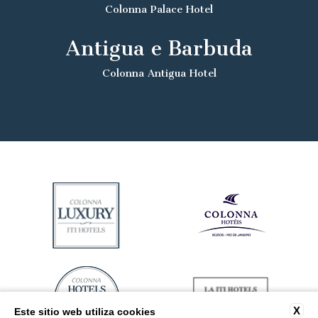
Colonna Palace Hotel
Antigua e Barbuda
Colonna Antigua Hotel
X
Este sitio web utiliza cookies