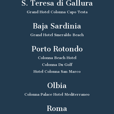
S. Teresa di Gallura
Grand Hotel Colonna Capo Testa
Baja Sardinia
Grand Hotel Smeraldo Beach
Porto Rotondo
Colonna Beach Hotel
Colonna Du Golf
Hotel Colonna San Marco
Olbia
Colonna Palace Hotel Mediterraneo
Roma