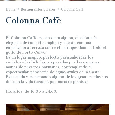
Home
Restaurantes y bares
Colonna Cafè
Colonna Cafè
El Colonna Caffè es, sin duda alguna, el salón más
elegante de todo el complejo y cuenta con una
encantadora terraza sobre el mar, que domina todo el
golfo de Porto Cervo.
Es un lugar mágico, perfecto para saborear los
cócteles y las bebidas preparadas por las expertas
manos de nuestros bármanes, contemplando el
espectacular panorama de aguas azules de la Costa
Esmeralda y escuchando alguno de los grandes clásicos
de toda la vida tocados por nuestro pianista.
Horarios: de 10:00 a 24:00.