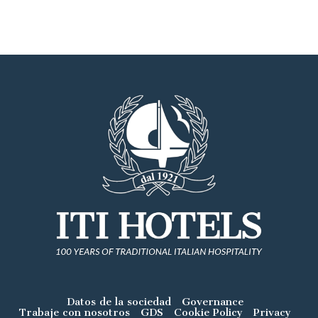
Datos de la sociedad
Governance
Trabaje con nosotros
GDS
Cookie Policy
Privacy