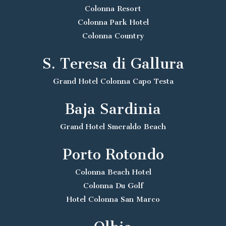
Colonna Resort
Colonna Park Hotel
Colonna Country
S. Teresa di Gallura
Grand Hotel Colonna Capo Testa
Baja Sardinia
Grand Hotel Smeraldo Beach
Porto Rotondo
Colonna Beach Hotel
Colonna Du Golf
Hotel Colonna San Marco