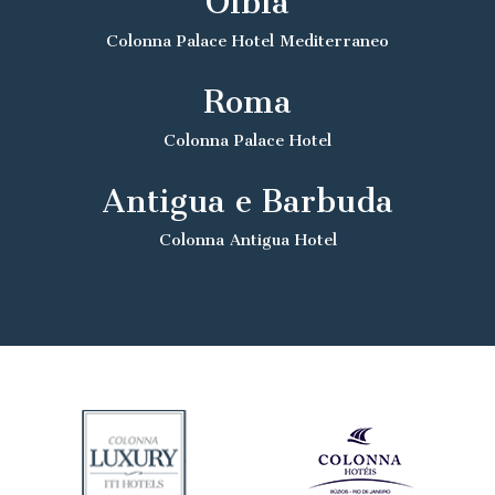
Olbia
Colonna Palace Hotel Mediterraneo
Roma
Colonna Palace Hotel
Antigua e Barbuda
Colonna Antigua Hotel