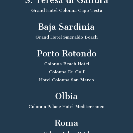
S. Teresa di Gallura
Grand Hotel Colonna Capo Testa
Baja Sardinia
Grand Hotel Smeraldo Beach
Porto Rotondo
Colonna Beach Hotel
Colonna Du Golf
Hotel Colonna San Marco
Olbia
Colonna Palace Hotel Mediterraneo
Roma