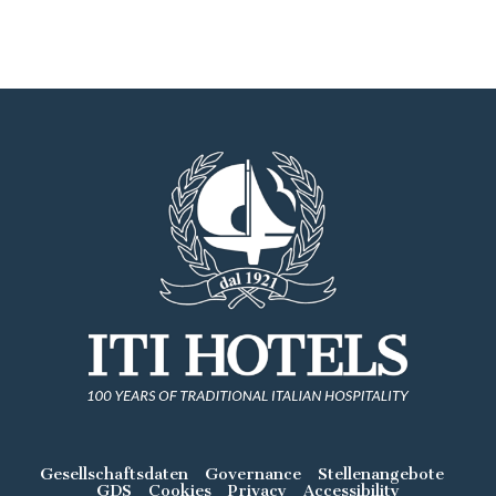
Gesellschaftsdaten
Governance
Stellenangebote
GDS
Cookies
Privacy
Accessibility