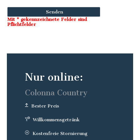
Mit * gekennzeichnete Felder sind
Pflichtfelder
Nur online:
Colonna Country
Bester Preis
Willkommensgetränk
Kostenfreie Stornierung