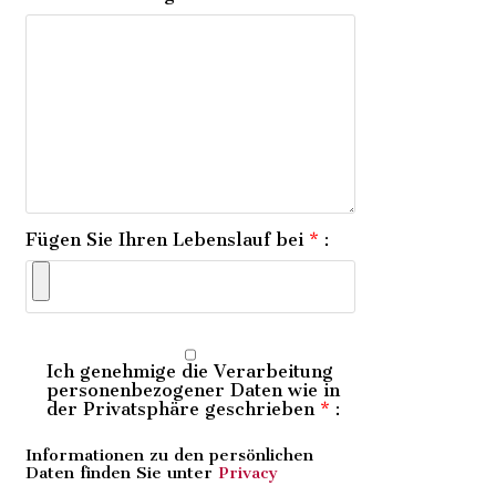
Fügen Sie Ihren Lebenslauf bei
*
:
Ich genehmige die Verarbeitung
personenbezogener Daten wie in
der Privatsphäre geschrieben
*
:
Informationen zu den persönlichen
Daten finden Sie unter
Privacy