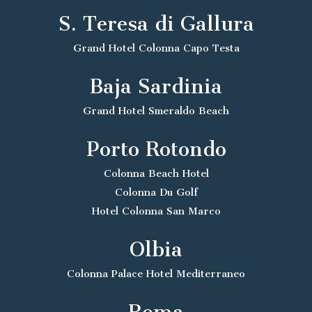
S. Teresa di Gallura
Grand Hotel Colonna Capo Testa
Baja Sardinia
Grand Hotel Smeraldo Beach
Porto Rotondo
Colonna Beach Hotel
Colonna Du Golf
Hotel Colonna San Marco
Olbia
Colonna Palace Hotel Mediterraneo