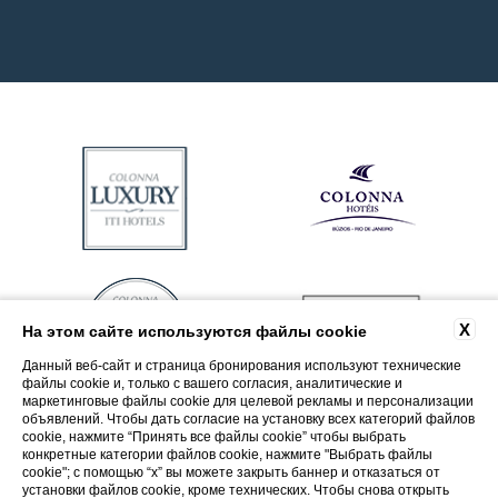
X
На этом сайте используются файлы cookie
Данный веб-сайт и страница бронирования используют технические
файлы cookie и, только с вашего согласия, аналитические и
маркетинговые файлы cookie для целевой рекламы и персонализации
объявлений. Чтобы дать согласие на установку всех категорий файлов
cookie, нажмите “Принять все файлы cookie” чтобы выбрать
конкретные категории файлов cookie, нажмите "Выбрать файлы
cookie"; с помощью “x” вы можете закрыть баннер и отказаться от
установки файлов cookie, кроме технических. Чтобы снова открыть