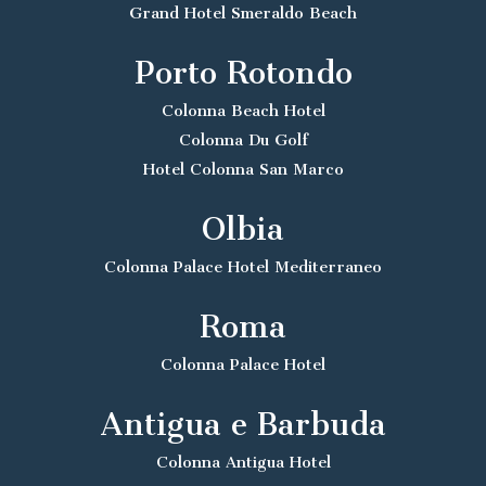
Grand Hotel Smeraldo Beach
Porto Rotondo
Colonna Beach Hotel
Colonna Du Golf
Hotel Colonna San Marco
Olbia
Colonna Palace Hotel Mediterraneo
Roma
Colonna Palace Hotel
Antigua e Barbuda
Colonna Antigua Hotel