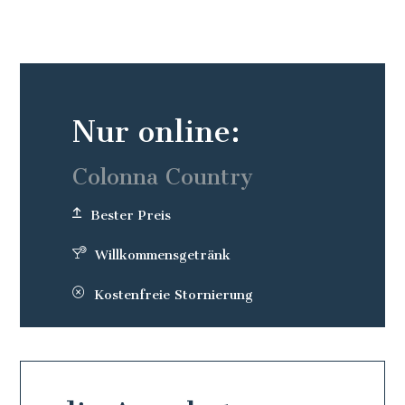
Nur online:
Colonna Country
Bester Preis
Willkommensgetränk
Kostenfreie Stornierung