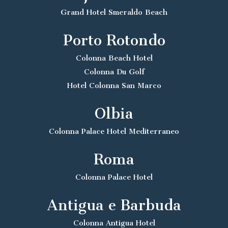
Grand Hotel Smeraldo Beach
Porto Rotondo
Colonna Beach Hotel
Colonna Du Golf
Hotel Colonna San Marco
Olbia
Colonna Palace Hotel Mediterraneo
Roma
Colonna Palace Hotel
Antigua e Barbuda
Colonna Antigua Hotel