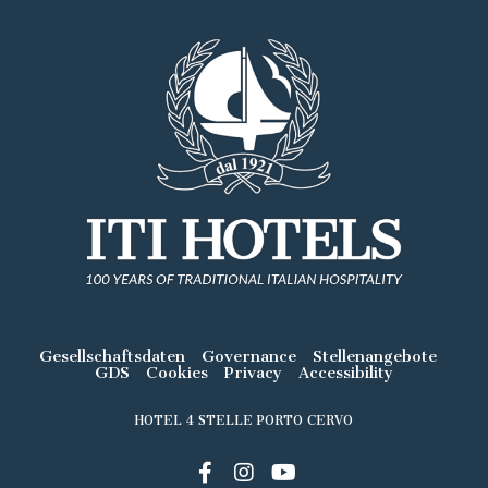
Gesellschaftsdaten
Governance
Stellenangebote
GDS
Cookies
Privacy
Accessibility
HOTEL 4 STELLE PORTO CERVO