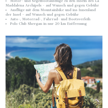
Motor- und Segelbootausflüge zu den Inseln des La
Maddalena Archipels - auf Wunsch und gegen Gebühr
Ausflüge mit dem Mountainbike und ins Innenland
der Insel – auf Wunsch und gegen Gebühr
Auto-, Motorrad-, Fahrrad- und Bootsverleih
Polo Club Shergan in nur 20 km Entfernung