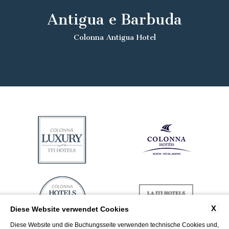
Antigua e Barbuda
Colonna Antigua Hotel
X
Diese Website verwendet Cookies
Diese Website und die Buchungsseite verwenden technische Cookies und,