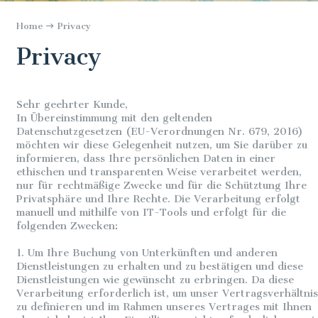
Home
Privacy
Privacy
Sehr geehrter Kunde,
In Übereinstimmung mit den geltenden
Datenschutzgesetzen (EU-Verordnungen Nr. 679, 2016)
möchten wir diese Gelegenheit nutzen, um Sie darüber zu
informieren, dass Ihre persönlichen Daten in einer
ethischen und transparenten Weise verarbeitet werden,
nur für rechtmäßige Zwecke und für die Schütztung Ihre
Privatsphäre und Ihre Rechte. Die Verarbeitung erfolgt
manuell und mithilfe von IT-Tools und erfolgt für die
folgenden Zwecken:
1. Um Ihre Buchung von Unterkünften und anderen
Dienstleistungen zu erhalten und zu bestätigen und diese
Dienstleistungen wie gewünscht zu erbringen. Da diese
Verarbeitung erforderlich ist, um unser Vertragsverhältnis
zu definieren und im Rahmen unseres Vertrages mit Ihnen