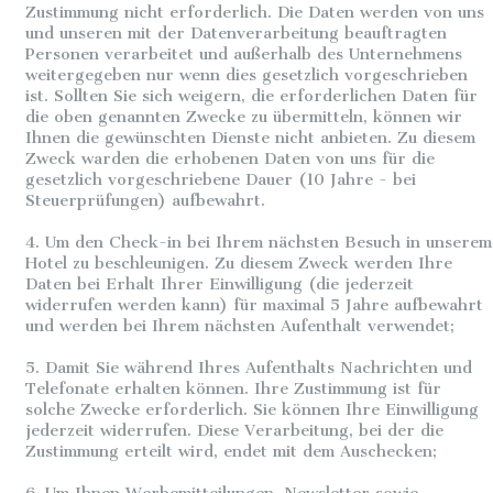
Zustimmung nicht erforderlich. Die Daten werden von uns
und unseren mit der Datenverarbeitung beauftragten
Personen verarbeitet und außerhalb des Unternehmens
weitergegeben nur wenn dies gesetzlich vorgeschrieben
ist. Sollten Sie sich weigern, die erforderlichen Daten für
die oben genannten Zwecke zu übermitteln, können wir
Ihnen die gewünschten Dienste nicht anbieten. Zu diesem
Zweck warden die erhobenen Daten von uns für die
gesetzlich vorgeschriebene Dauer (10 Jahre - bei
Steuerprüfungen) aufbewahrt.
4. Um den Check-in bei Ihrem nächsten Besuch in unserem
Hotel zu beschleunigen. Zu diesem Zweck werden Ihre
Daten bei Erhalt Ihrer Einwilligung (die jederzeit
widerrufen werden kann) für maximal 5 Jahre aufbewahrt
und werden bei Ihrem nächsten Aufenthalt verwendet;
5. Damit Sie während Ihres Aufenthalts Nachrichten und
Telefonate erhalten können. Ihre Zustimmung ist für
solche Zwecke erforderlich. Sie können Ihre Einwilligung
jederzeit widerrufen. Diese Verarbeitung, bei der die
Zustimmung erteilt wird, endet mit dem Auschecken;