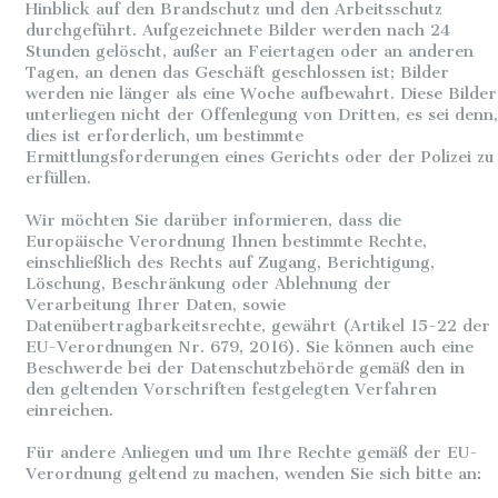
Hinblick auf den Brandschutz und den Arbeitsschutz
durchgeführt. Aufgezeichnete Bilder werden nach 24
Stunden gelöscht, außer an Feiertagen oder an anderen
Tagen, an denen das Geschäft geschlossen ist; Bilder
werden nie länger als eine Woche aufbewahrt. Diese Bilder
unterliegen nicht der Offenlegung von Dritten, es sei denn,
dies ist erforderlich, um bestimmte
Ermittlungsforderungen eines Gerichts oder der Polizei zu
erfüllen.
Wir möchten Sie darüber informieren, dass die
Europäische Verordnung Ihnen bestimmte Rechte,
einschließlich des Rechts auf Zugang, Berichtigung,
Löschung, Beschränkung oder Ablehnung der
Verarbeitung Ihrer Daten, sowie
Datenübertragbarkeitsrechte, gewährt (Artikel 15-22 der
EU-Verordnungen Nr. 679, 2016). Sie können auch eine
Beschwerde bei der Datenschutzbehörde gemäß den in
den geltenden Vorschriften festgelegten Verfahren
einreichen.
Für andere Anliegen und um Ihre Rechte gemäß der EU-
Verordnung geltend zu machen, wenden Sie sich bitte an: