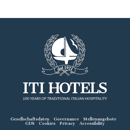
Gesellschaftsdaten
Governance
Stellenangebote
GDS
Cookies
Privacy
Accessibility