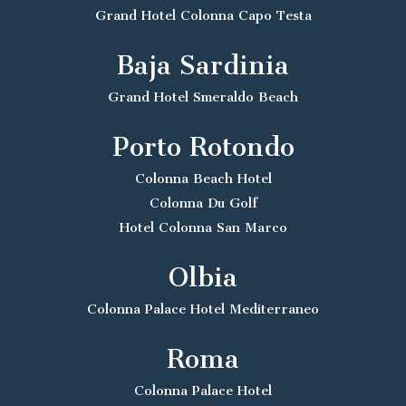
Grand Hotel Colonna Capo Testa
Baja Sardinia
Grand Hotel Smeraldo Beach
Porto Rotondo
Colonna Beach Hotel
Colonna Du Golf
Hotel Colonna San Marco
Olbia
Colonna Palace Hotel Mediterraneo
Roma
Colonna Palace Hotel