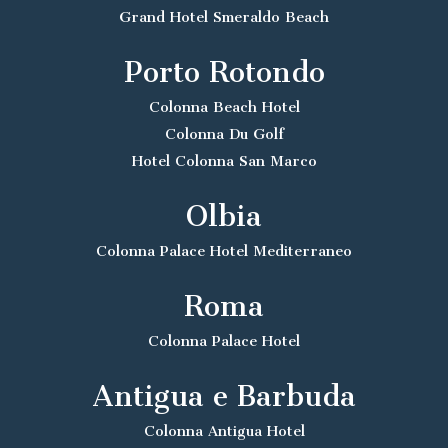
Grand Hotel Smeraldo Beach
Porto Rotondo
Colonna Beach Hotel
Colonna Du Golf
Hotel Colonna San Marco
Olbia
Colonna Palace Hotel Mediterraneo
Roma
Colonna Palace Hotel
Antigua e Barbuda
Colonna Antigua Hotel