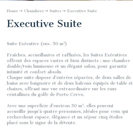
Home
Chambres
Suites
Executive Suite
Executive Suite
Suite Exécutive (env. 50 m²)
Fraîches, accueillantes et raffinées, les Suites Exécutives
offrent des espaces vastes et bien distincts : une chambre
double/twin lumineuse et un élégant salon, pour garantir
intimité et confort absolu.
Chaque suite dispose d’entrées séparées, de deux salles de
bains avec baignoire et de deux balcons équipés de table et
chaises, offrant une vue extraordinaire sur les eaux
cristallines du golfe de Porto Cervo.
Avec une superficie d’environ 50 m², elles peuvent
accueillir jusqu’à quatre personnes, idéales pour ceux qui
recherchent espace, élégance et un séjour cinq étoiles
placé sous le signe de la détente.