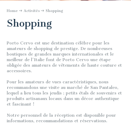
Home
Activités
Shopping
Shopping
Porto Cervo est une destination célèbre pour les
amateurs de shopping de prestige. De nombreuses
boutiques de grandes marques internationales et le
meilleur de l'Italie font de Porto Cervo une étape
obligée des amateurs de vêtements de haute couture et
accessoires.
Pour les amateurs de vues caractéristiques, nous
recommandons une visite au marché de San Pantaleo,
lequel a lieu tous les jeudis : petits étals de souvenirs et
produits artisanaux locaux dans un décor authentique
et fascinant !
Notre personnel de la réception est disponible pour
informations, recommandations et réservations.