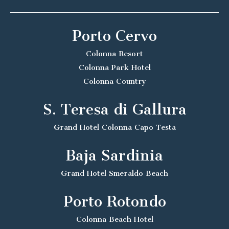
Porto Cervo
Colonna Resort
Colonna Park Hotel
Colonna Country
S. Teresa di Gallura
Grand Hotel Colonna Capo Testa
Baja Sardinia
Grand Hotel Smeraldo Beach
Porto Rotondo
Colonna Beach Hotel