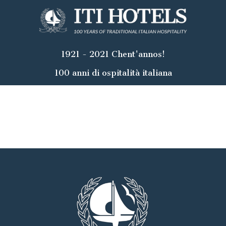
1921 - 2021 Chent'annos!
100 anni di ospitalità italiana