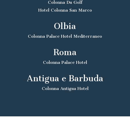
Colonna Du Golf
Hotel Colonna San Marco
Olbia
Colonna Palace Hotel Mediterraneo
Roma
Colonna Palace Hotel
Antigua e Barbuda
Colonna Antigua Hotel