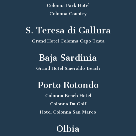
Colonna Park Hotel
Colonna Country
S. Teresa di Gallura
Grand Hotel Colonna Capo Testa
Baja Sardinia
Grand Hotel Smeraldo Beach
Porto Rotondo
Colonna Beach Hotel
Colonna Du Golf
Hotel Colonna San Marco
Olbia