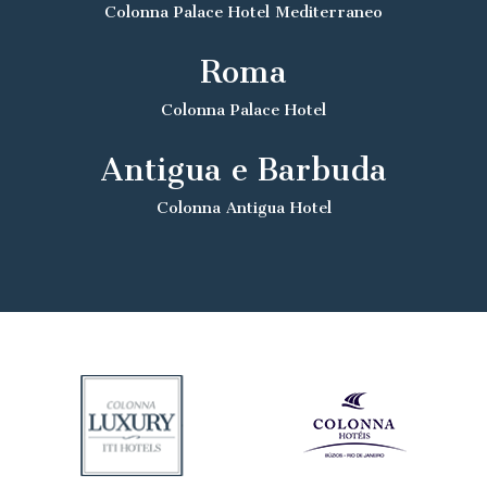
Colonna Palace Hotel Mediterraneo
Roma
Colonna Palace Hotel
Antigua e Barbuda
Colonna Antigua Hotel