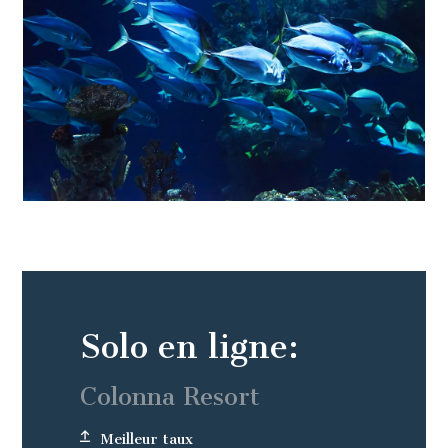
Solo en ligne:
Colonna Resort
Meilleur taux