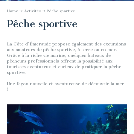
Home
Activités
Pêche sportive
Pêche sportive
La Côte d'Émeraude propose également des excursions
aux amateurs de pêche sportive, à terre ou en mer.
Grâce à la riche vie marine, quelques bateaux de
pêcheurs professionnels offrent la possibilité aux
touristes aventureux et curieux de pratiquer la pêche
sportive.
Une façon nouvelle et aventureuse de découvrir la mer
!