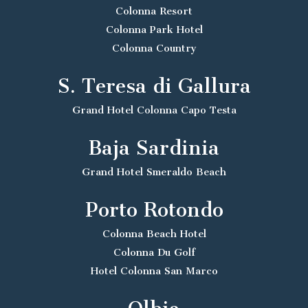
Colonna Resort
Colonna Park Hotel
Colonna Country
S. Teresa di Gallura
Grand Hotel Colonna Capo Testa
Baja Sardinia
Grand Hotel Smeraldo Beach
Porto Rotondo
Colonna Beach Hotel
Colonna Du Golf
Hotel Colonna San Marco