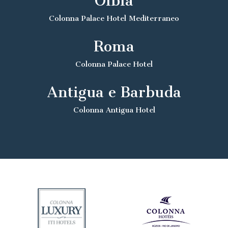
Olbia
Colonna Palace Hotel Mediterraneo
Roma
Colonna Palace Hotel
Antigua e Barbuda
Colonna Antigua Hotel