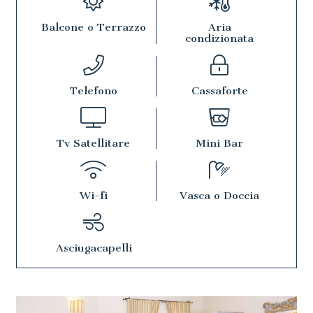
Balcone o Terrazzo
Aria
condizionata
Telefono
Cassaforte
Tv Satellitare
Mini Bar
Wi-fi
Vasca o Doccia
Asciugacapelli