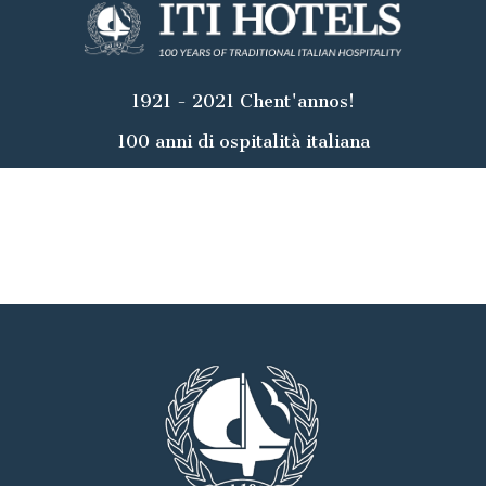
1921 - 2021 Chent'annos!
100 anni di ospitalità italiana