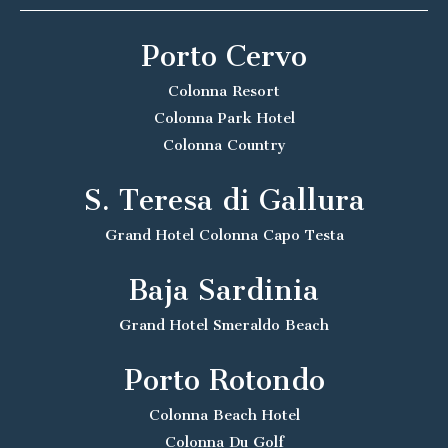
Porto Cervo
Colonna Resort
Colonna Park Hotel
Colonna Country
S. Teresa di Gallura
Grand Hotel Colonna Capo Testa
Baja Sardinia
Grand Hotel Smeraldo Beach
Porto Rotondo
Colonna Beach Hotel
Colonna Du Golf