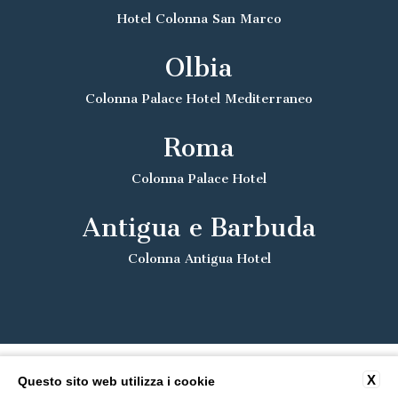
Hotel Colonna San Marco
Olbia
Colonna Palace Hotel Mediterraneo
Roma
Colonna Palace Hotel
Antigua e Barbuda
Colonna Antigua Hotel
X
Questo sito web utilizza i cookie