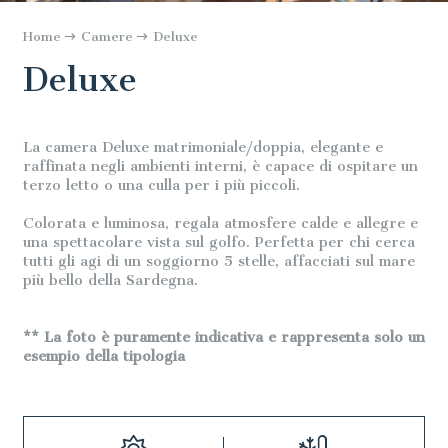
Home
Camere
Deluxe
Deluxe
La camera Deluxe matrimoniale/doppia, elegante e
raffinata negli ambienti interni, è capace di ospitare un
terzo letto o una culla per i più piccoli.
Colorata e luminosa, regala atmosfere calde e allegre e
una spettacolare vista sul golfo. Perfetta per chi cerca
tutti gli agi di un soggiorno 5 stelle, affacciati sul mare
più bello della Sardegna.
** La foto è puramente indicativa e rappresenta solo un
esempio della tipologia