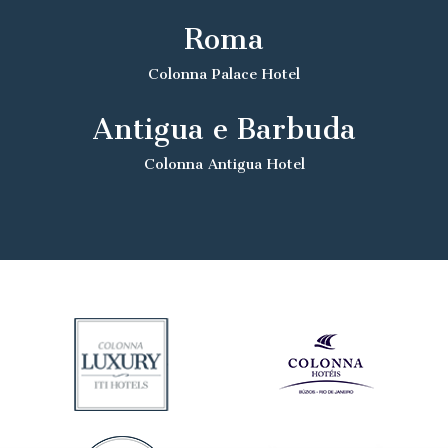
Roma
Colonna Palace Hotel
Antigua e Barbuda
Colonna Antigua Hotel