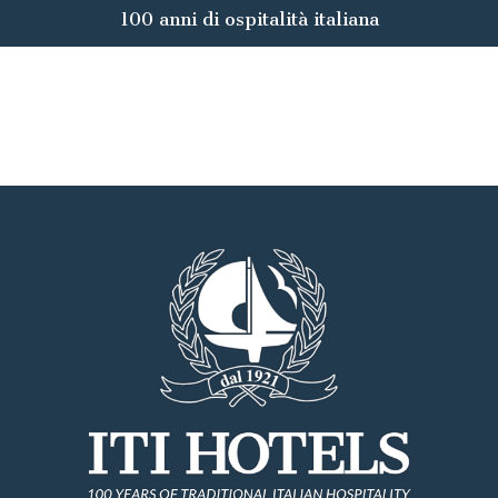
100 anni di ospitalità italiana