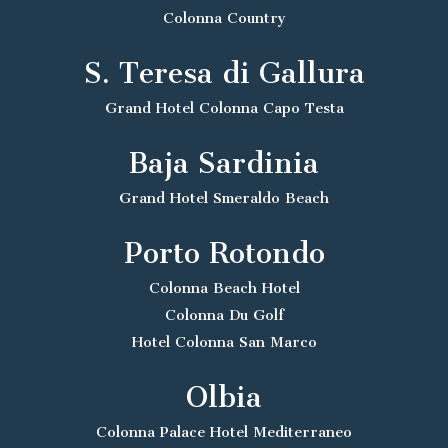
Colonna Country
S. Teresa di Gallura
Grand Hotel Colonna Capo Testa
Baja Sardinia
Grand Hotel Smeraldo Beach
Porto Rotondo
Colonna Beach Hotel
Colonna Du Golf
Hotel Colonna San Marco
Olbia
Colonna Palace Hotel Mediterraneo