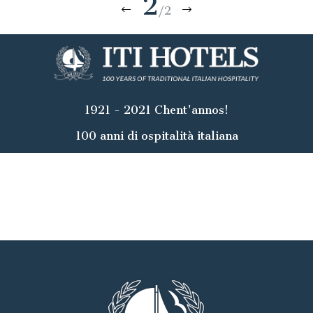
2
/2
1921 - 2021 Chent'annos!
100 anni di ospitalità italiana