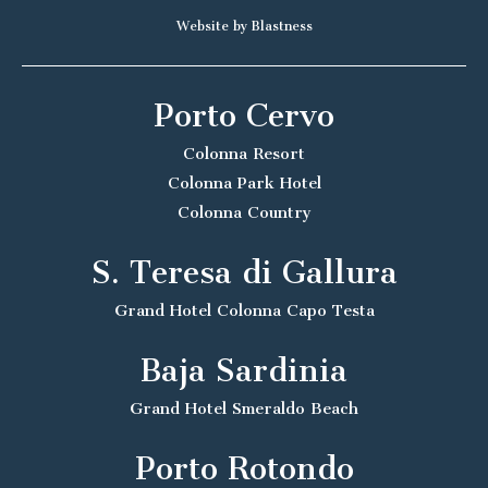
Website by Blastness
Porto Cervo
Colonna Resort
Colonna Park Hotel
Colonna Country
S. Teresa di Gallura
Grand Hotel Colonna Capo Testa
Baja Sardinia
Grand Hotel Smeraldo Beach
Porto Rotondo