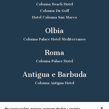
Colonna Beach Hotel
Colonna Du Golf
Hotel Colonna San Marco
Olbia
Colonna Palace Hotel Mediterraneo
Roma
Colonna Palace Hotel
Antigua e Barbuda
Colonna Antigua Hotel
X
На этом сайте используются файлы cookie