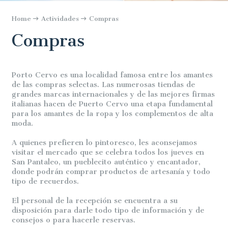
Home
Actividades
Compras
Compras
Porto Cervo es una localidad famosa entre los amantes
de las compras selectas. Las numerosas tiendas de
grandes marcas internacionales y de las mejores firmas
italianas hacen de Puerto Cervo una etapa fundamental
para los amantes de la ropa y los complementos de alta
moda.
A quienes prefieren lo pintoresco, les aconsejamos
visitar el mercado que se celebra todos los jueves en
San Pantaleo, un pueblecito auténtico y encantador,
donde podrán comprar productos de artesanía y todo
tipo de recuerdos.
El personal de la recepción se encuentra a su
disposición para darle todo tipo de información y de
consejos o para hacerle reservas.