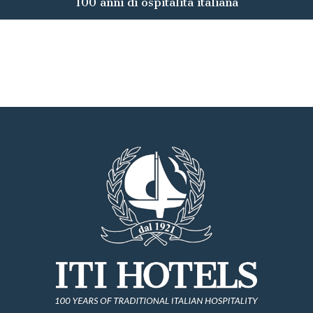
100 anni di ospitalità italiana