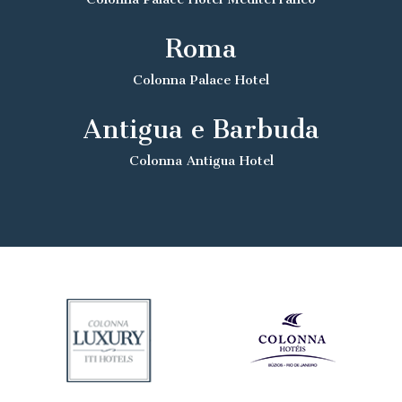
Roma
Colonna Palace Hotel
Antigua e Barbuda
Colonna Antigua Hotel