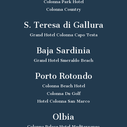
Colonna Park Hotel
Colonna Country
S. Teresa di Gallura
Grand Hotel Colonna Capo Testa
Baja Sardinia
Grand Hotel Smeraldo Beach
Porto Rotondo
Colonna Beach Hotel
Colonna Du Golf
Hotel Colonna San Marco
Olbia
Colonna Palace Hotel Mediterraneo