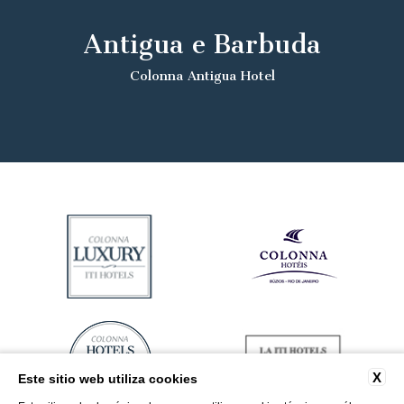
Antigua e Barbuda
Colonna Antigua Hotel
X
Este sitio web utiliza cookies