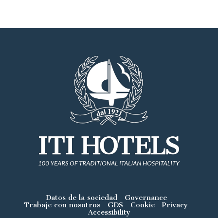
Datos de la sociedad
Governance
Trabaje con nosotros
GDS
Cookie
Privacy
Accessibility