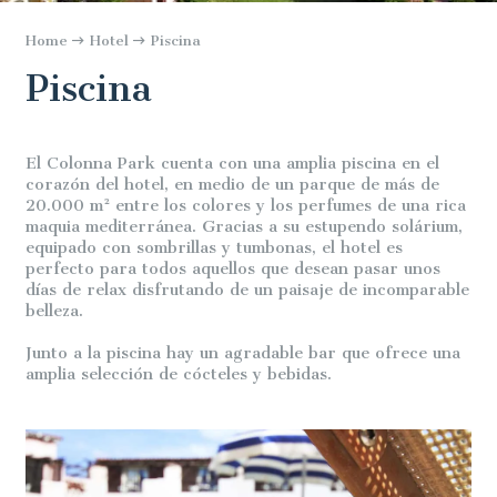
Home
Hotel
Piscina
Piscina
El Colonna Park cuenta con una amplia piscina en el
corazón del hotel, en medio de un parque de más de
20.000 m² entre los colores y los perfumes de una rica
maquia mediterránea. Gracias a su estupendo solárium,
equipado con sombrillas y tumbonas, el hotel es
perfecto para todos aquellos que desean pasar unos
días de relax disfrutando de un paisaje de incomparable
belleza.
Junto a la piscina hay un agradable bar que ofrece una
amplia selección de cócteles y bebidas.