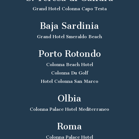
Grand Hotel Colonna Capo Testa
Baja Sardinia
Grand Hotel Smeraldo Beach
Porto Rotondo
Colonna Beach Hotel
Colonna Du Golf
Hotel Colonna San Marco
Olbia
Colonna Palace Hotel Mediterraneo
Roma
Colonna Palace Hotel