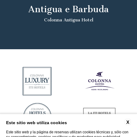
Antigua e Barbuda
Colonna Antigua Hotel
X
Este sitio web utiliza cookies
Este sitio web y la página de reservas utilizan cookies técnicas y, sólo con