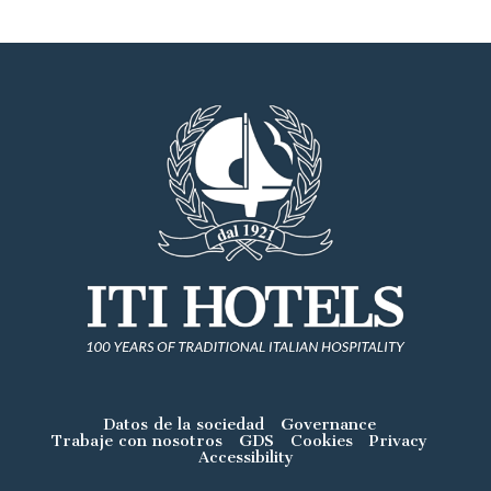
Datos de la sociedad
Governance
Trabaje con nosotros
GDS
Cookies
Privacy
Accessibility