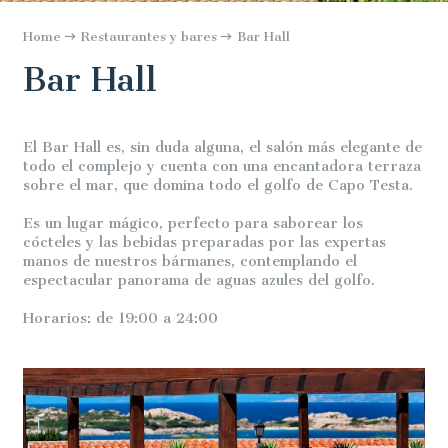
Home
Restaurantes y bares
Bar Hall
Bar Hall
El Bar Hall es, sin duda alguna, el salón más elegante de
todo el complejo y cuenta con una encantadora terraza
sobre el mar, que domina todo el golfo de Capo Testa.
Es un lugar mágico, perfecto para saborear los
cócteles y las bebidas preparadas por las expertas
manos de nuestros bármanes, contemplando el
espectacular panorama de aguas azules del golfo.
Horarios: de 19:00 a 24:00