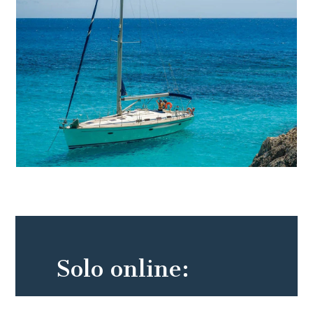
Solo online: