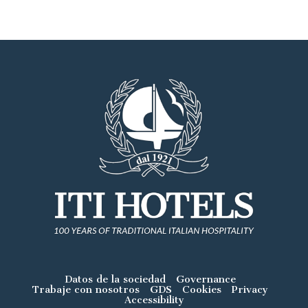
Datos de la sociedad
Governance
Trabaje con nosotros
GDS
Cookies
Privacy
Accessibility