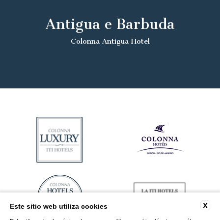
Antigua e Barbuda
Colonna Antigua Hotel
X
Este sitio web utiliza cookies