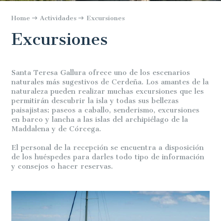
Home
Actividades
Excursiones
Excursiones
Santa Teresa Gallura ofrece uno de los escenarios
naturales más sugestivos de Cerdeña. Los amantes de la
naturaleza pueden realizar muchas excursiones que les
permitirán descubrir la isla y todas sus bellezas
paisajistas: paseos a caballo, senderismo, excursiones
en barco y lancha a las islas del archipiélago de la
Maddalena y de Córcega.
El personal de la recepción se encuentra a disposición
de los huéspedes para darles todo tipo de información
y consejos o hacer reservas.