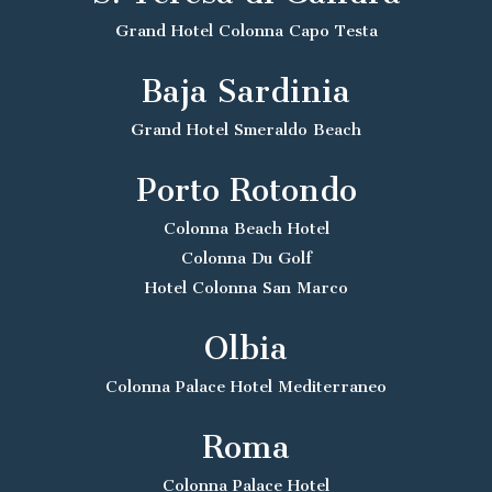
Grand Hotel Colonna Capo Testa
Baja Sardinia
Grand Hotel Smeraldo Beach
Porto Rotondo
Colonna Beach Hotel
Colonna Du Golf
Hotel Colonna San Marco
Olbia
Colonna Palace Hotel Mediterraneo
Roma
Colonna Palace Hotel