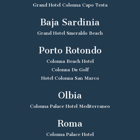
Grand Hotel Colonna Capo Testa
Baja Sardinia
Grand Hotel Smeraldo Beach
Porto Rotondo
Colonna Beach Hotel
Colonna Du Golf
Hotel Colonna San Marco
Olbia
Colonna Palace Hotel Mediterraneo
Roma
Colonna Palace Hotel