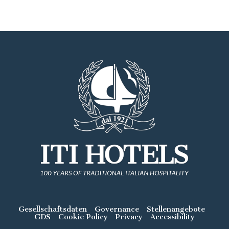
Gesellschaftsdaten
Governance
Stellenangebote
GDS
Cookie Policy
Privacy
Accessibility