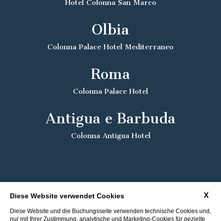
Hotel Colonna San Marco
Olbia
Colonna Palace Hotel Mediterraneo
Roma
Colonna Palace Hotel
Antigua e Barbuda
Colonna Antigua Hotel
X
Diese Website verwendet Cookies
Diese Website und die Buchungsseite verwenden technische Cookies und,
nur mit Ihrer Zustimmung, analytische und Marketing-Cookies für gezielte