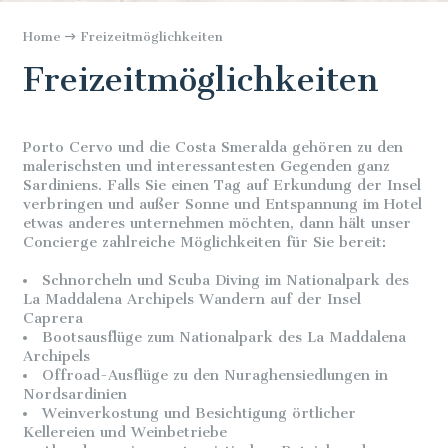
Home
Freizeitmöglichkeiten
Freizeitmöglichkeiten
Porto Cervo und die Costa Smeralda gehören zu den
malerischsten und interessantesten Gegenden ganz
Sardiniens. Falls Sie einen Tag auf Erkundung der Insel
verbringen und außer Sonne und Entspannung im Hotel
etwas anderes unternehmen möchten, dann hält unser
Concierge zahlreiche Möglichkeiten für Sie bereit:
Schnorcheln und Scuba Diving im Nationalpark des
La Maddalena Archipels Wandern auf der Insel
Caprera
Bootsausflüge zum Nationalpark des La Maddalena
Archipels
Offroad-Ausflüge zu den Nuraghensiedlungen in
Nordsardinien
Weinverkostung und Besichtigung örtlicher
Kellereien und Weinbetriebe