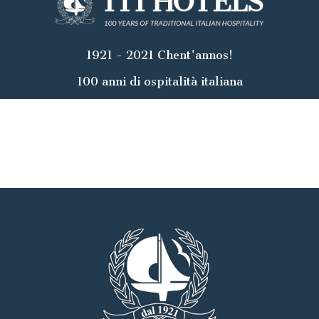
1921 - 2021 Chent'annos!
100 anni di ospitalità italiana