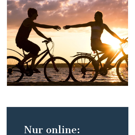
Nur online: