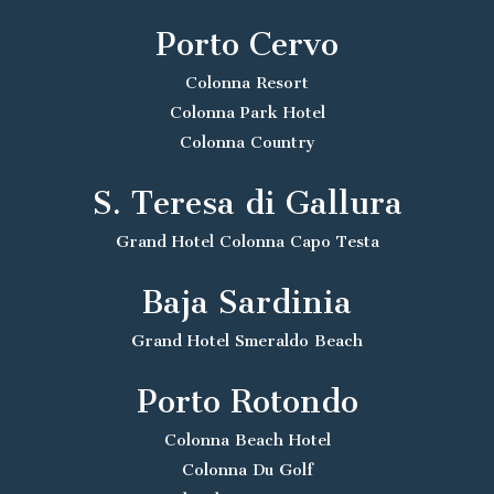
Porto Cervo
Colonna Resort
Colonna Park Hotel
Colonna Country
S. Teresa di Gallura
Grand Hotel Colonna Capo Testa
Baja Sardinia
Grand Hotel Smeraldo Beach
Porto Rotondo
Colonna Beach Hotel
Colonna Du Golf