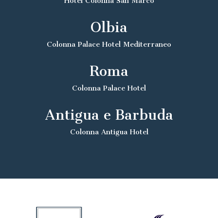
Hotel Colonna San Marco
Olbia
Colonna Palace Hotel Mediterraneo
Roma
Colonna Palace Hotel
Antigua e Barbuda
Colonna Antigua Hotel