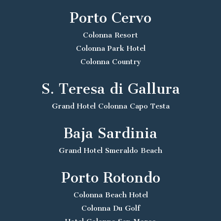
Porto Cervo
Colonna Resort
Colonna Park Hotel
Colonna Country
S. Teresa di Gallura
Grand Hotel Colonna Capo Testa
Baja Sardinia
Grand Hotel Smeraldo Beach
Porto Rotondo
Colonna Beach Hotel
Colonna Du Golf