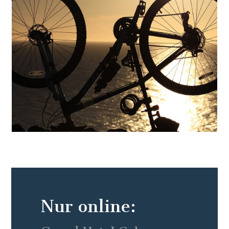
Nur online: