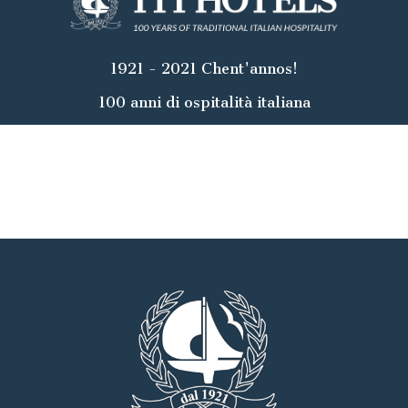
1921 - 2021 Chent'annos!
100 anni di ospitalità italiana