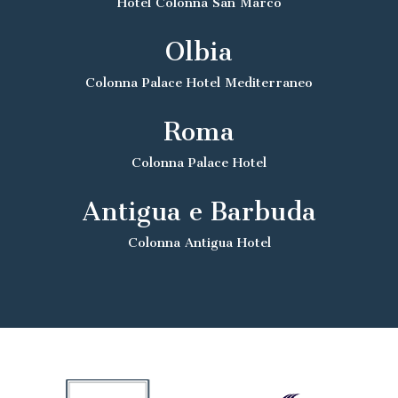
Hotel Colonna San Marco
Olbia
Colonna Palace Hotel Mediterraneo
Roma
Colonna Palace Hotel
Antigua e Barbuda
Colonna Antigua Hotel