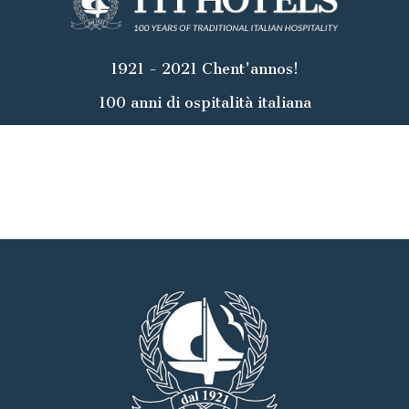
1921 - 2021 Chent'annos!
100 anni di ospitalità italiana