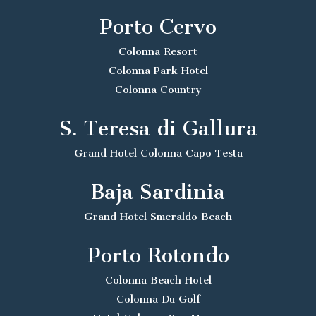
Porto Cervo
Colonna Resort
Colonna Park Hotel
Colonna Country
S. Teresa di Gallura
Grand Hotel Colonna Capo Testa
Baja Sardinia
Grand Hotel Smeraldo Beach
Porto Rotondo
Colonna Beach Hotel
Colonna Du Golf