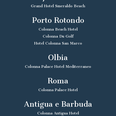
Grand Hotel Smeraldo Beach
Porto Rotondo
Colonna Beach Hotel
Colonna Du Golf
Hotel Colonna San Marco
Olbia
Colonna Palace Hotel Mediterraneo
Roma
Colonna Palace Hotel
Antigua e Barbuda
Colonna Antigua Hotel