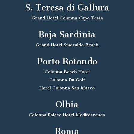
S. Teresa di Gallura
Grand Hotel Colonna Capo Testa
Baja Sardinia
Grand Hotel Smeraldo Beach
Porto Rotondo
Colonna Beach Hotel
Colonna Du Golf
Hotel Colonna San Marco
Olbia
Colonna Palace Hotel Mediterraneo
Roma