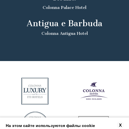
Colonna Palace Hotel
Antigua e Barbuda
Colonna Antigua Hotel
X
На этом сайте используются файлы cookie