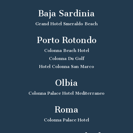
Baja Sardinia
Grand Hotel Smeraldo Beach
Porto Rotondo
Colonna Beach Hotel
Colonna Du Golf
Hotel Colonna San Marco
Olbia
Colonna Palace Hotel Mediterraneo
Roma
Colonna Palace Hotel