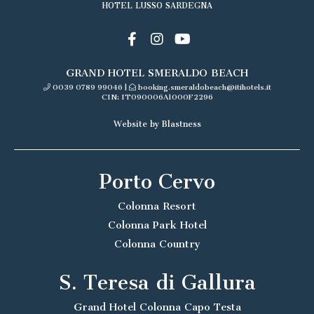
HOTEL LUSSO SARDEGNA
GRAND HOTEL SMERALDO BEACH
0039 0789 99046
|
booking.smeraldobeach@itihotels.it
CIN: IT090006A1000F2296
Website by Blastness
Porto Cervo
Colonna Resort
Colonna Park Hotel
Colonna Country
S. Teresa di Gallura
Grand Hotel Colonna Capo Testa