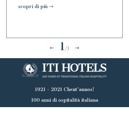
scopri di più
1
/1
1921 - 2021 Chent'annos!
100 anni di ospitalità italiana