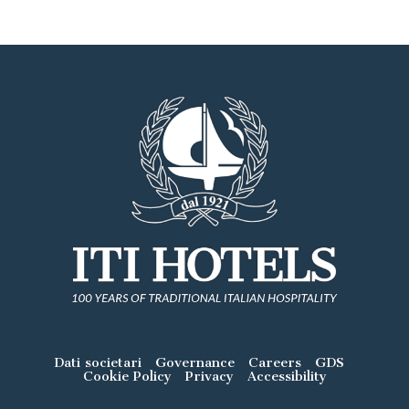
Dati societari
Governance
Careers
GDS
Cookie Policy
Privacy
Accessibility