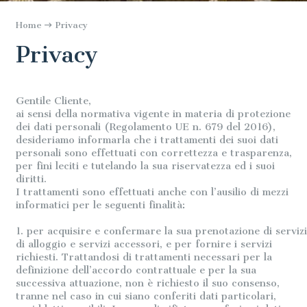
Home
Privacy
Privacy
Gentile Cliente,
ai sensi della normativa vigente in materia di protezione
dei dati personali (Regolamento UE n. 679 del 2016),
desideriamo informarla che i trattamenti dei suoi dati
personali sono effettuati con correttezza e trasparenza,
per fini leciti e tutelando la sua riservatezza ed i suoi
diritti.
I trattamenti sono effettuati anche con l’ausilio di mezzi
informatici per le seguenti finalità:
1. per acquisire e confermare la sua prenotazione di servizi
di alloggio e servizi accessori, e per fornire i servizi
richiesti. Trattandosi di trattamenti necessari per la
definizione dell’accordo contrattuale e per la sua
successiva attuazione, non è richiesto il suo consenso,
tranne nel caso in cui siano conferiti dati particolari,