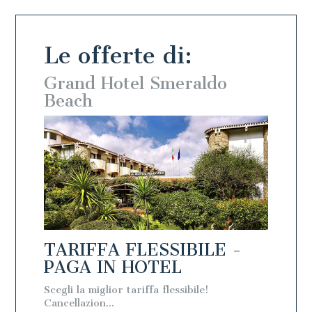
Le offerte di:
o
Grand Hotel Smeraldo
Beach
 -
TARIFFA FLESSIBILE -
PAGA IN HOTEL
Scegli la miglior tariffa flessibile!
Cancellazion...