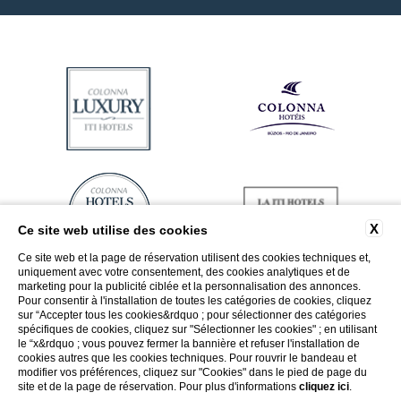
X
Ce site web utilise des cookies
Ce site web et la page de réservation utilisent des cookies techniques et,
uniquement avec votre consentement, des cookies analytiques et de
marketing pour la publicité ciblée et la personnalisation des annonces.
Pour consentir à l'installation de toutes les catégories de cookies, cliquez
sur “Accepter tous les cookies&rdquo ; pour sélectionner des catégories
spécifiques de cookies, cliquez sur "Sélectionner les cookies" ; en utilisant
le “x&rdquo ; vous pouvez fermer la bannière et refuser l'installation de
cookies autres que les cookies techniques. Pour rouvrir le bandeau et
modifier vos préférences, cliquez sur "Cookies" dans le pied de page du
site et de la page de réservation. Pour plus d'informations
cliquez ici
.