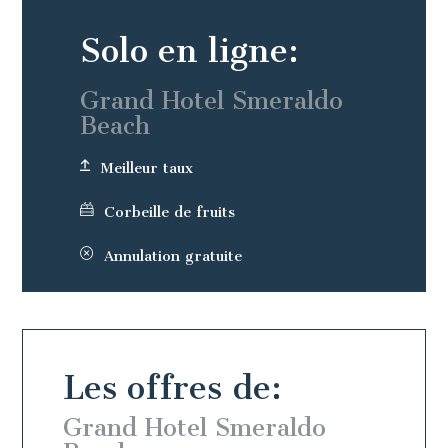
Solo en ligne:
Grand Hotel Smeraldo
Beach
Meilleur taux
Corbeille de fruits
Annulation gratuite
Les offres de:
o
Grand Hotel Smeraldo