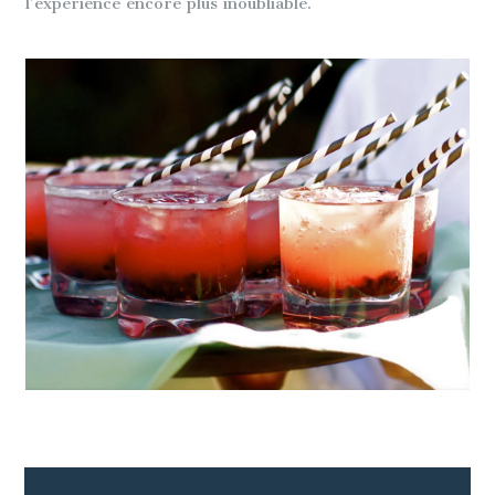
l’expérience encore plus inoubliable.