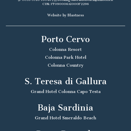
CIN: IT090006A1000F2296
Website by Blastness
Porto Cervo
Colonna Resort
Colonna Park Hotel
Colonna Country
S. Teresa di Gallura
Grand Hotel Colonna Capo Testa
Baja Sardinia
Grand Hotel Smeraldo Beach