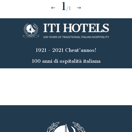
1
/1
1921 - 2021 Chent'annos!
100 anni di ospitalità italiana