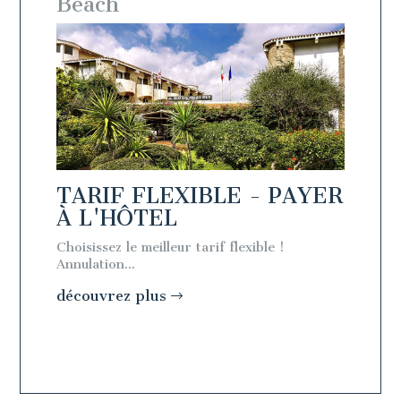
Beach
PAYER
TARIF FLEXIBLE - PAYER
À L'HÔTEL
Choisissez le meilleur tarif flexible !
Annulation...
découvrez plus