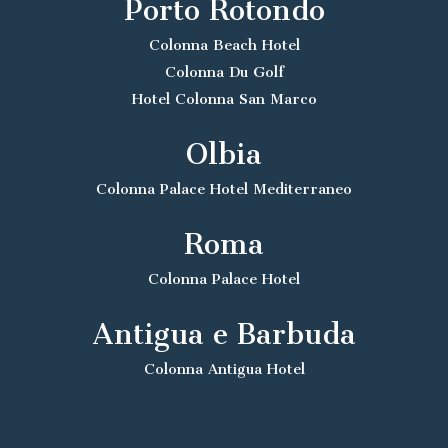
Porto Rotondo
Colonna Beach Hotel
Colonna Du Golf
Hotel Colonna San Marco
Olbia
Colonna Palace Hotel Mediterraneo
Roma
Colonna Palace Hotel
Antigua e Barbuda
Colonna Antigua Hotel