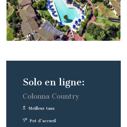
Solo en ligne:
Colonna Country
Meilleur taux
Pot d'accueil