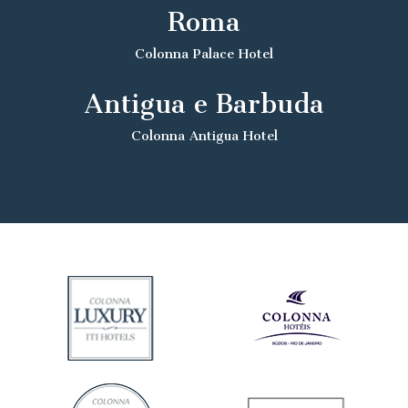
Roma
Colonna Palace Hotel
Antigua e Barbuda
Colonna Antigua Hotel