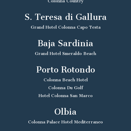
Colonna Country
S. Teresa di Gallura
Grand Hotel Colonna Capo Testa
Baja Sardinia
Grand Hotel Smeraldo Beach
Porto Rotondo
Colonna Beach Hotel
Colonna Du Golf
Hotel Colonna San Marco
Olbia
Colonna Palace Hotel Mediterraneo