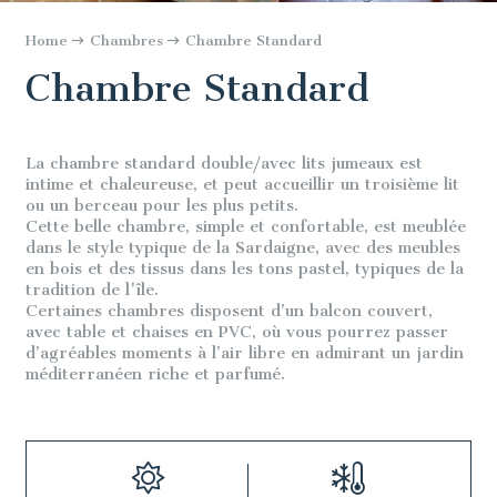
Home
Chambres
Chambre Standard
Chambre Standard
La chambre standard double/avec lits jumeaux est
intime et chaleureuse, et peut accueillir un troisième lit
ou un berceau pour les plus petits.
Cette belle chambre, simple et confortable, est meublée
dans le style typique de la Sardaigne, avec des meubles
en bois et des tissus dans les tons pastel, typiques de la
tradition de l'île.
Certaines chambres disposent d’un balcon couvert,
avec table et chaises en PVC, où vous pourrez passer
d’agréables moments à l’air libre en admirant un jardin
méditerranéen riche et parfumé.