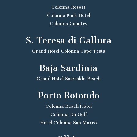
Colonna Resort
Colonna Park Hotel
Colonna Country
S. Teresa di Gallura
Grand Hotel Colonna Capo Testa
Baja Sardinia
Grand Hotel Smeraldo Beach
Porto Rotondo
Colonna Beach Hotel
Colonna Du Golf
Hotel Colonna San Marco