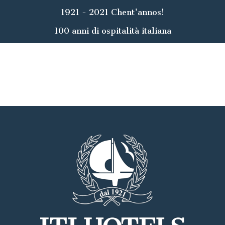
1921 - 2021 Chent'annos!
100 anni di ospitalità italiana