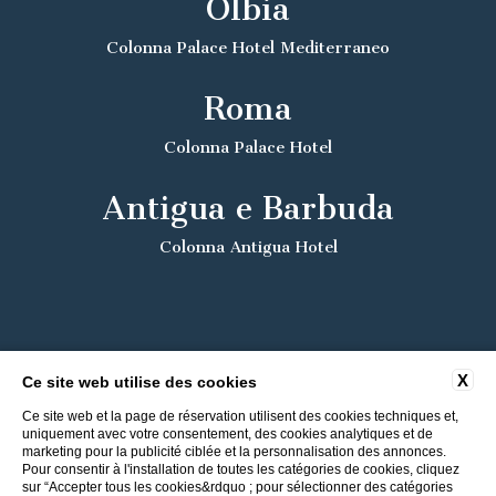
Olbia
Colonna Palace Hotel Mediterraneo
Roma
Colonna Palace Hotel
Antigua e Barbuda
Colonna Antigua Hotel
X
Ce site web utilise des cookies
Ce site web et la page de réservation utilisent des cookies techniques et,
uniquement avec votre consentement, des cookies analytiques et de
marketing pour la publicité ciblée et la personnalisation des annonces.
Pour consentir à l'installation de toutes les catégories de cookies, cliquez
sur “Accepter tous les cookies&rdquo ; pour sélectionner des catégories