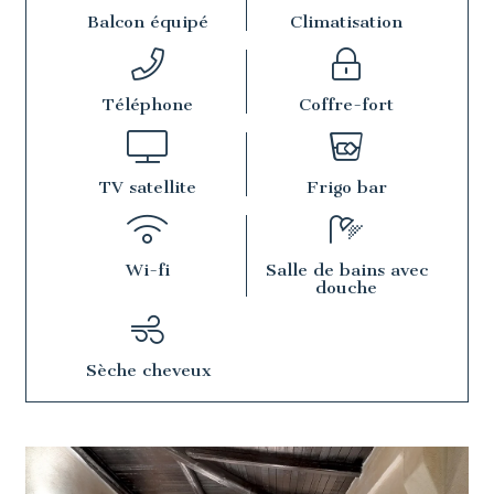
Balcon équipé
Climatisation
Téléphone
Coffre-fort
TV satellite
Frigo bar
Wi-fi
Salle de bains avec
douche
Sèche cheveux