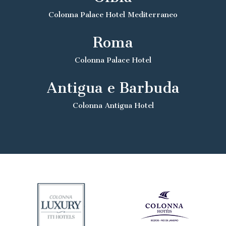
Colonna Palace Hotel Mediterraneo
Roma
Colonna Palace Hotel
Antigua e Barbuda
Colonna Antigua Hotel