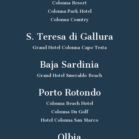
Colonna Resort
Colonna Park Hotel
Colonna Country
S. Teresa di Gallura
Grand Hotel Colonna Capo Testa
Baja Sardinia
Grand Hotel Smeraldo Beach
Porto Rotondo
Colonna Beach Hotel
Colonna Du Golf
Hotel Colonna San Marco
Olbia