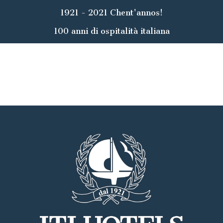
1921 - 2021 Chent'annos!
100 anni di ospitalità italiana