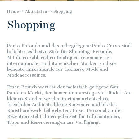
Home
Aktivitäten
Shopping
Shopping
Porto Rotondo und das nahegelegene Porto Cervo sind
beliebte, exklusive Ziele für Shopping-Freunde.
Mit ihren zahlreichen Boutiquen renommierter
internationaler und italienischer Marken sind sie
beliebte Einkaufsziele für exklusive Mode und
Modeaccessoires.
Einen Besuch wert ist der malerisch gelegene San
Pantaleo Markt, der immer donnerstags stattfindet: An
kleinen Ständen werden in einem urtypischen,
fesselnden Ambiente kleine Souvenirs und lokales
Kunsthandwerk feil geboten. Unser Personal an der
Rezeption steht Ihnen jederzeit für Informationen,
Tipps und Reservierungen zur Verfügung.