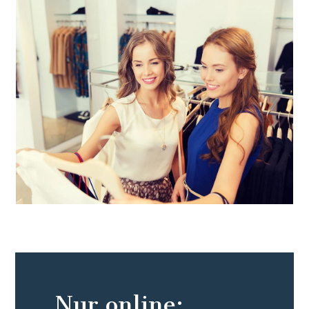
Nur online: